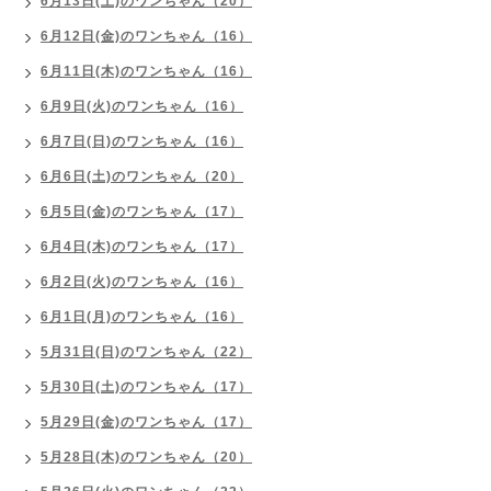
6月13日(土)のワンちゃん（20）
6月12日(金)のワンちゃん（16）
6月11日(木)のワンちゃん（16）
6月9日(火)のワンちゃん（16）
6月7日(日)のワンちゃん（16）
6月6日(土)のワンちゃん（20）
6月5日(金)のワンちゃん（17）
6月4日(木)のワンちゃん（17）
6月2日(火)のワンちゃん（16）
6月1日(月)のワンちゃん（16）
5月31日(日)のワンちゃん（22）
5月30日(土)のワンちゃん（17）
5月29日(金)のワンちゃん（17）
5月28日(木)のワンちゃん（20）