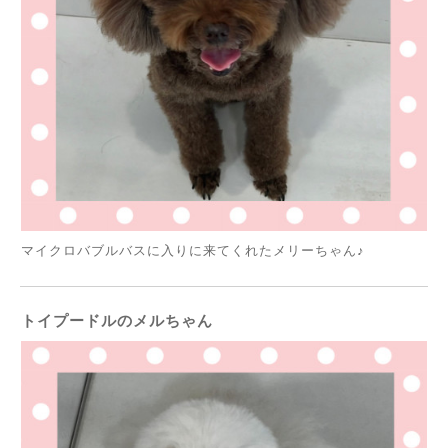
マイクロバブルバスに入りに来てくれたメリーちゃん♪
トイプードルのメルちゃん