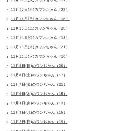
11月18日(火)のワンちゃん（12）
11月17日(月)のワンちゃん（22）
11月16日(日)のワンちゃん（16）
11月15日(土)のワンちゃん（20）
11月14日(金)のワンちゃん（18）
11月13日(木)のワンちゃん（21）
11月11日(火)のワンちゃん（16）
11月9日(日)のワンちゃん（20）
11月8日(土)のワンちゃん（17）
11月7日(金)のワンちゃん（21）
11月6日(木)のワンちゃん（15）
11月4日(火)のワンちゃん（12）
11月3日(月)のワンちゃん（15）
11月2日(日)のワンちゃん（19）