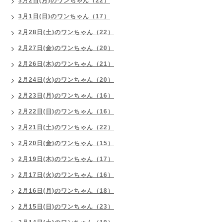
3月2日(月)のワンちゃん（22）
3月1日(日)のワンちゃん（17）
2月28日(土)のワンちゃん（22）
2月27日(金)のワンちゃん（20）
2月26日(木)のワンちゃん（21）
2月24日(火)のワンちゃん（20）
2月23日(月)のワンちゃん（16）
2月22日(日)のワンちゃん（16）
2月21日(土)のワンちゃん（22）
2月20日(金)のワンちゃん（15）
2月19日(木)のワンちゃん（17）
2月17日(火)のワンちゃん（16）
2月16日(月)のワンちゃん（18）
2月15日(日)のワンちゃん（23）