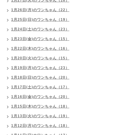
1月27日(火)のワンちゃん（16）
1月26日(月)のワンちゃん（22）
1月25日(日)のワンちゃん（19）
1月24日(土)のワンちゃん（23）
1月23日(金)のワンちゃん（15）
1月22日(木)のワンちゃん（16）
1月20日(火)のワンちゃん（15）
1月19日(月)のワンちゃん（23）
1月18日(日)のワンちゃん（20）
1月17日(土)のワンちゃん（17）
1月16日(金)のワンちゃん（20）
1月15日(木)のワンちゃん（18）
1月13日(火)のワンちゃん（19）
1月12日(月)のワンちゃん（18）