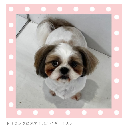
トリミングに来てくれたイギーくん♪