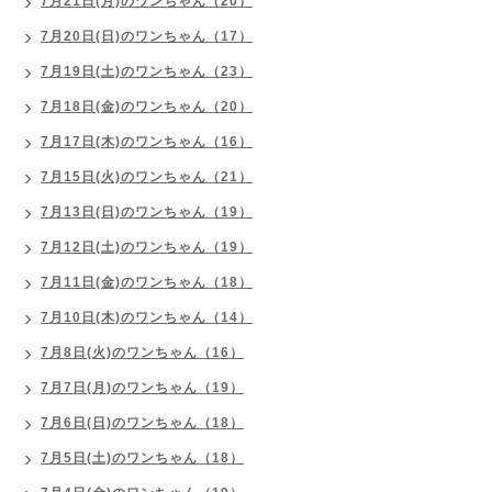
7月21日(月)のワンちゃん（20）
7月20日(日)のワンちゃん（17）
7月19日(土)のワンちゃん（23）
7月18日(金)のワンちゃん（20）
7月17日(木)のワンちゃん（16）
7月15日(火)のワンちゃん（21）
7月13日(日)のワンちゃん（19）
7月12日(土)のワンちゃん（19）
7月11日(金)のワンちゃん（18）
7月10日(木)のワンちゃん（14）
7月8日(火)のワンちゃん（16）
7月7日(月)のワンちゃん（19）
7月6日(日)のワンちゃん（18）
7月5日(土)のワンちゃん（18）