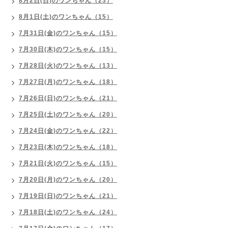
8月2日(日)のワンちゃん（23）
8月1日(土)のワンちゃん（15）
7月31日(金)のワンちゃん（15）
7月30日(木)のワンちゃん（15）
7月28日(火)のワンちゃん（13）
7月27日(月)のワンちゃん（18）
7月26日(日)のワンちゃん（21）
7月25日(土)のワンちゃん（20）
7月24日(金)のワンちゃん（22）
7月23日(木)のワンちゃん（18）
7月21日(火)のワンちゃん（15）
7月20日(月)のワンちゃん（20）
7月19日(日)のワンちゃん（21）
7月18日(土)のワンちゃん（24）