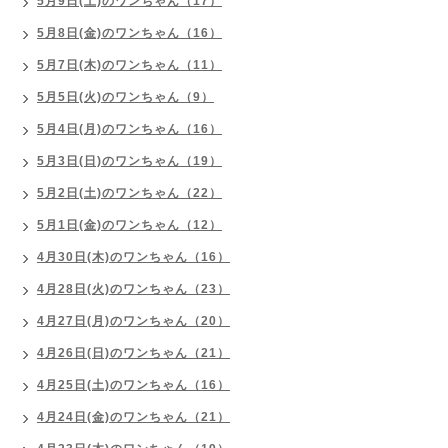
5月9日(土)のワンちゃん（17）
5月8日(金)のワンちゃん（16）
5月7日(木)のワンちゃん（11）
5月5日(火)のワンちゃん（9）
5月4日(月)のワンちゃん（16）
5月3日(日)のワンちゃん（19）
5月2日(土)のワンちゃん（22）
5月1日(金)のワンちゃん（12）
4月30日(木)のワンちゃん（16）
4月28日(火)のワンちゃん（23）
4月27日(月)のワンちゃん（20）
4月26日(日)のワンちゃん（21）
4月25日(土)のワンちゃん（16）
4月24日(金)のワンちゃん（21）