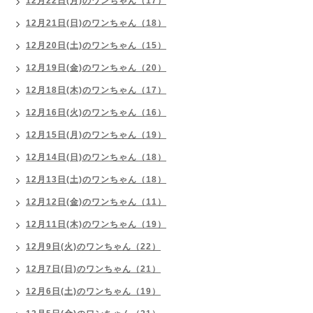
12月22日(月)のワンちゃん（17）
12月21日(日)のワンちゃん（18）
12月20日(土)のワンちゃん（15）
12月19日(金)のワンちゃん（20）
12月18日(木)のワンちゃん（17）
12月16日(火)のワンちゃん（16）
12月15日(月)のワンちゃん（19）
12月14日(日)のワンちゃん（18）
12月13日(土)のワンちゃん（18）
12月12日(金)のワンちゃん（11）
12月11日(木)のワンちゃん（19）
12月9日(火)のワンちゃん（22）
12月7日(日)のワンちゃん（21）
12月6日(土)のワンちゃん（19）