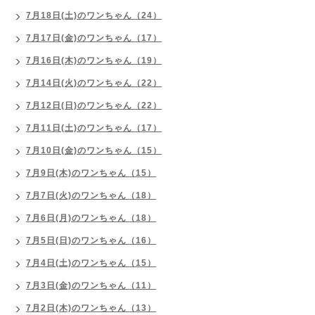
7月18日(土)のワンちゃん（24）
7月17日(金)のワンちゃん（17）
7月16日(木)のワンちゃん（19）
7月14日(火)のワンちゃん（22）
7月12日(日)のワンちゃん（22）
7月11日(土)のワンちゃん（17）
7月10日(金)のワンちゃん（15）
7月9日(木)のワンちゃん（15）
7月7日(火)のワンちゃん（18）
7月6日(月)のワンちゃん（18）
7月5日(日)のワンちゃん（16）
7月4日(土)のワンちゃん（15）
7月3日(金)のワンちゃん（11）
7月2日(木)のワンちゃん（13）