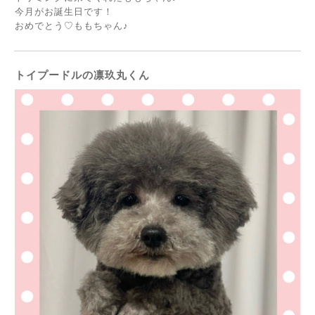
今月がお誕生日です！
おめでとう♡ももちゃん♪
トイプードルの凛玖丸くん