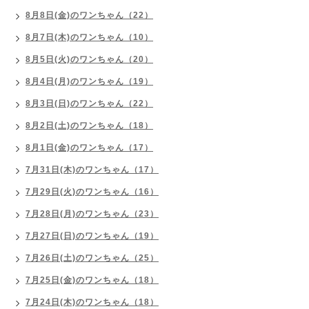
8月8日(金)のワンちゃん（22）
8月7日(木)のワンちゃん（10）
8月5日(火)のワンちゃん（20）
8月4日(月)のワンちゃん（19）
8月3日(日)のワンちゃん（22）
8月2日(土)のワンちゃん（18）
8月1日(金)のワンちゃん（17）
7月31日(木)のワンちゃん（17）
7月29日(火)のワンちゃん（16）
7月28日(月)のワンちゃん（23）
7月27日(日)のワンちゃん（19）
7月26日(土)のワンちゃん（25）
7月25日(金)のワンちゃん（18）
7月24日(木)のワンちゃん（18）