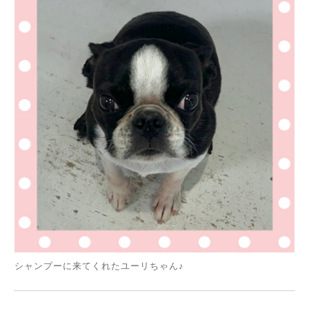
シャンプーに来てくれたユーリちゃん♪