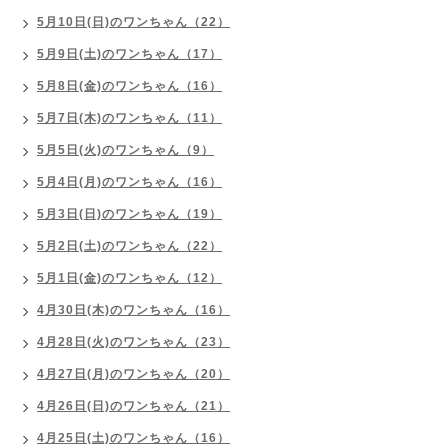
5月10日(日)のワンちゃん（22）
5月9日(土)のワンちゃん（17）
5月8日(金)のワンちゃん（16）
5月7日(木)のワンちゃん（11）
5月5日(火)のワンちゃん（9）
5月4日(月)のワンちゃん（16）
5月3日(日)のワンちゃん（19）
5月2日(土)のワンちゃん（22）
5月1日(金)のワンちゃん（12）
4月30日(木)のワンちゃん（16）
4月28日(火)のワンちゃん（23）
4月27日(月)のワンちゃん（20）
4月26日(日)のワンちゃん（21）
4月25日(土)のワンちゃん（16）