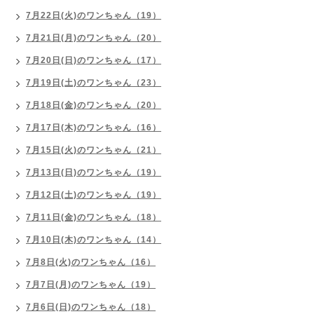
7月22日(火)のワンちゃん（19）
7月21日(月)のワンちゃん（20）
7月20日(日)のワンちゃん（17）
7月19日(土)のワンちゃん（23）
7月18日(金)のワンちゃん（20）
7月17日(木)のワンちゃん（16）
7月15日(火)のワンちゃん（21）
7月13日(日)のワンちゃん（19）
7月12日(土)のワンちゃん（19）
7月11日(金)のワンちゃん（18）
7月10日(木)のワンちゃん（14）
7月8日(火)のワンちゃん（16）
7月7日(月)のワンちゃん（19）
7月6日(日)のワンちゃん（18）