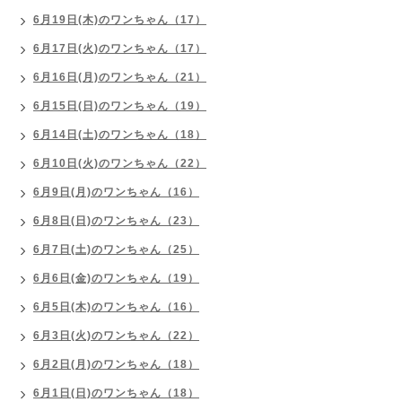
6月19日(木)のワンちゃん（17）
6月17日(火)のワンちゃん（17）
6月16日(月)のワンちゃん（21）
6月15日(日)のワンちゃん（19）
6月14日(土)のワンちゃん（18）
6月10日(火)のワンちゃん（22）
6月9日(月)のワンちゃん（16）
6月8日(日)のワンちゃん（23）
6月7日(土)のワンちゃん（25）
6月6日(金)のワンちゃん（19）
6月5日(木)のワンちゃん（16）
6月3日(火)のワンちゃん（22）
6月2日(月)のワンちゃん（18）
6月1日(日)のワンちゃん（18）