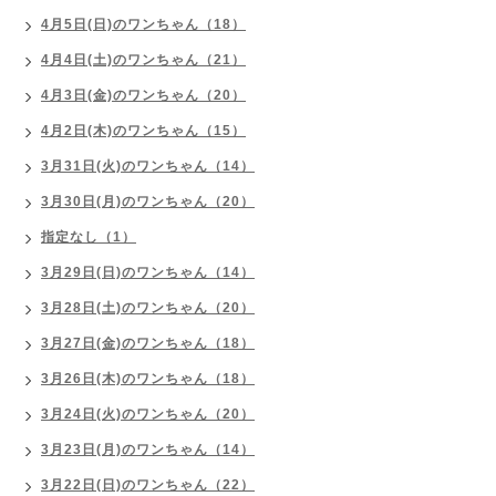
4月5日(日)のワンちゃん（18）
4月4日(土)のワンちゃん（21）
4月3日(金)のワンちゃん（20）
4月2日(木)のワンちゃん（15）
3月31日(火)のワンちゃん（14）
3月30日(月)のワンちゃん（20）
指定なし（1）
3月29日(日)のワンちゃん（14）
3月28日(土)のワンちゃん（20）
3月27日(金)のワンちゃん（18）
3月26日(木)のワンちゃん（18）
3月24日(火)のワンちゃん（20）
3月23日(月)のワンちゃん（14）
3月22日(日)のワンちゃん（22）