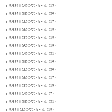
8月25日(月)のワンちゃん（13）
8月24日(日)のワンちゃん（20）
8月23日(土)のワンちゃん（17）
8月22日(金)のワンちゃん（18）
8月21日(木)のワンちゃん（18）
8月19日(火)のワンちゃん（19）
8月18日(月)のワンちゃん（21）
8月17日(日)のワンちゃん（16）
8月16日(土)のワンちゃん（20）
8月15日(金)のワンちゃん（17）
8月14日(木)のワンちゃん（15）
8月11日(月)のワンちゃん（7）
8月10日(日)のワンちゃん（21）
8月9日(土)のワンちゃん（18）