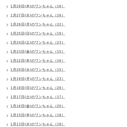
1月29日(木)のワンちゃん（16）
1月27日(火)のワンちゃん（16）
1月26日(月)のワンちゃん（22）
1月25日(日)のワンちゃん（19）
1月24日(土)のワンちゃん（23）
1月23日(金)のワンちゃん（15）
1月22日(木)のワンちゃん（16）
1月20日(火)のワンちゃん（15）
1月19日(月)のワンちゃん（23）
1月18日(日)のワンちゃん（20）
1月17日(土)のワンちゃん（17）
1月16日(金)のワンちゃん（20）
1月15日(木)のワンちゃん（18）
1月13日(火)のワンちゃん（19）