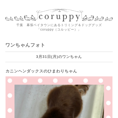
千葉 幕張ベイタウンにあるトリミング＆ドッググッズ
「coruppy（コルッピー）」
ワンちゃんフォト
3月31日(月)のワンちゃん
カニンヘンダックスのひまわりちゃん