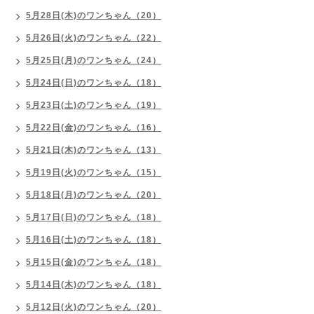
5月28日(木)のワンちゃん（20）
5月26日(火)のワンちゃん（22）
5月25日(月)のワンちゃん（24）
5月24日(日)のワンちゃん（18）
5月23日(土)のワンちゃん（19）
5月22日(金)のワンちゃん（16）
5月21日(木)のワンちゃん（13）
5月19日(火)のワンちゃん（15）
5月18日(月)のワンちゃん（20）
5月17日(日)のワンちゃん（18）
5月16日(土)のワンちゃん（18）
5月15日(金)のワンちゃん（18）
5月14日(木)のワンちゃん（18）
5月12日(火)のワンちゃん（20）