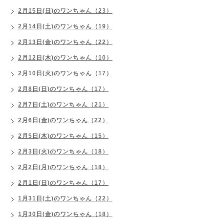
2月15日(日)のワンちゃん（23）
2月14日(土)のワンちゃん（19）
2月13日(金)のワンちゃん（22）
2月12日(木)のワンちゃん（10）
2月10日(火)のワンちゃん（17）
2月8日(日)のワンちゃん（17）
2月7日(土)のワンちゃん（21）
2月6日(金)のワンちゃん（22）
2月5日(木)のワンちゃん（15）
2月3日(火)のワンちゃん（18）
2月2日(月)のワンちゃん（18）
2月1日(日)のワンちゃん（17）
1月31日(土)のワンちゃん（22）
1月30日(金)のワンちゃん（18）