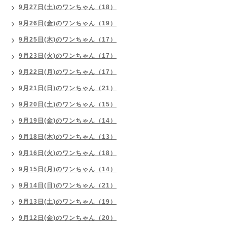
9月27日(土)のワンちゃん（18）
9月26日(金)のワンちゃん（19）
9月25日(木)のワンちゃん（17）
9月23日(火)のワンちゃん（17）
9月22日(月)のワンちゃん（17）
9月21日(日)のワンちゃん（21）
9月20日(土)のワンちゃん（15）
9月19日(金)のワンちゃん（14）
9月18日(木)のワンちゃん（13）
9月16日(火)のワンちゃん（18）
9月15日(月)のワンちゃん（14）
9月14日(日)のワンちゃん（21）
9月13日(土)のワンちゃん（19）
9月12日(金)のワンちゃん（20）