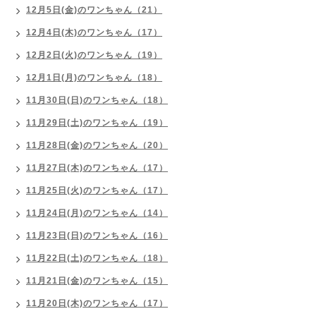
12月5日(金)のワンちゃん（21）
12月4日(木)のワンちゃん（17）
12月2日(火)のワンちゃん（19）
12月1日(月)のワンちゃん（18）
11月30日(日)のワンちゃん（18）
11月29日(土)のワンちゃん（19）
11月28日(金)のワンちゃん（20）
11月27日(木)のワンちゃん（17）
11月25日(火)のワンちゃん（17）
11月24日(月)のワンちゃん（14）
11月23日(日)のワンちゃん（16）
11月22日(土)のワンちゃん（18）
11月21日(金)のワンちゃん（15）
11月20日(木)のワンちゃん（17）