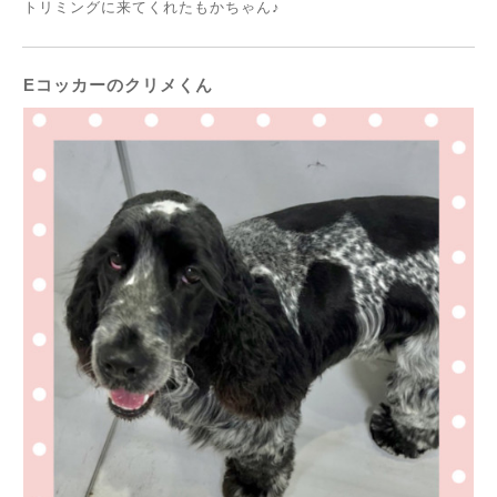
トリミングに来てくれたもかちゃん♪
Eコッカーのクリメくん