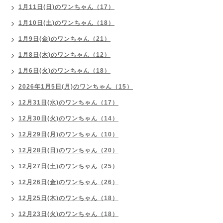
1月11日(日)のワンちゃん（17）
1月10日(土)のワンちゃん（18）
1月9日(金)のワンちゃん（21）
1月8日(木)のワンちゃん（12）
1月6日(火)のワンちゃん（18）
2026年1月5日(月)のワンちゃん（15）
12月31日(水)のワンちゃん（17）
12月30日(火)のワンちゃん（14）
12月29日(月)のワンちゃん（10）
12月28日(日)のワンちゃん（20）
12月27日(土)のワンちゃん（25）
12月26日(金)のワンちゃん（26）
12月25日(木)のワンちゃん（18）
12月23日(火)のワンちゃん（18）