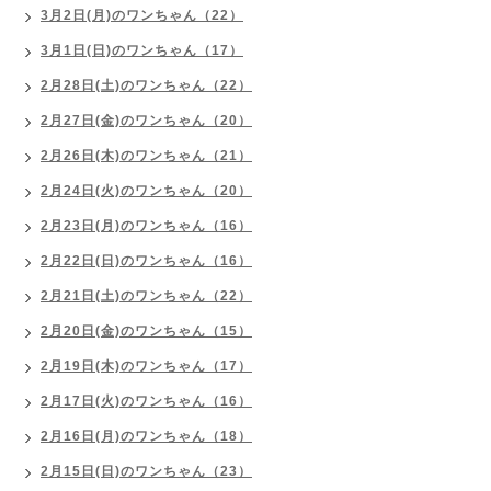
3月2日(月)のワンちゃん（22）
3月1日(日)のワンちゃん（17）
2月28日(土)のワンちゃん（22）
2月27日(金)のワンちゃん（20）
2月26日(木)のワンちゃん（21）
2月24日(火)のワンちゃん（20）
2月23日(月)のワンちゃん（16）
2月22日(日)のワンちゃん（16）
2月21日(土)のワンちゃん（22）
2月20日(金)のワンちゃん（15）
2月19日(木)のワンちゃん（17）
2月17日(火)のワンちゃん（16）
2月16日(月)のワンちゃん（18）
2月15日(日)のワンちゃん（23）