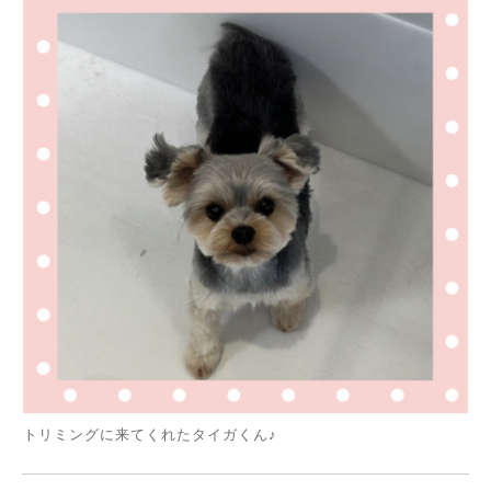
トリミングに来てくれたタイガくん♪