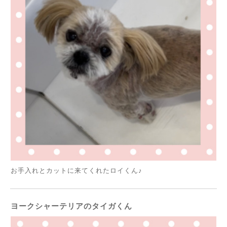
お手入れとカットに来てくれたロイくん♪
ヨークシャーテリアのタイガくん