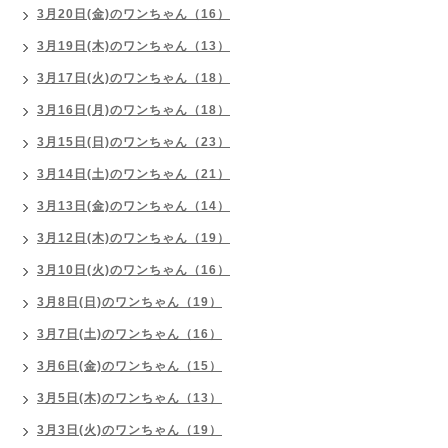
3月20日(金)のワンちゃん（16）
3月19日(木)のワンちゃん（13）
3月17日(火)のワンちゃん（18）
3月16日(月)のワンちゃん（18）
3月15日(日)のワンちゃん（23）
3月14日(土)のワンちゃん（21）
3月13日(金)のワンちゃん（14）
3月12日(木)のワンちゃん（19）
3月10日(火)のワンちゃん（16）
3月8日(日)のワンちゃん（19）
3月7日(土)のワンちゃん（16）
3月6日(金)のワンちゃん（15）
3月5日(木)のワンちゃん（13）
3月3日(火)のワンちゃん（19）