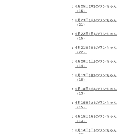
6月25日(木)のワンちゃん
（15）
6月23日(火)のワンちゃん
（21）
6月22日(月)のワンちゃん
（15）
6月21日(日)のワンちゃん
（22）
6月20日(土)のワンちゃん
（14）
6月19日(金)のワンちゃん
（18）
6月18日(木)のワンちゃん
（13）
6月16日(火)のワンちゃん
（15）
6月15日(月)のワンちゃん
（13）
6月14日(日)のワンちゃん