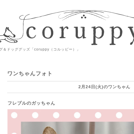
＆ドッググッズ「coruppy（コルッピー）」
ワンちゃんフォト
2月24日(火)のワンちゃん
フレブルのガッちゃん