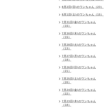
8月2日(日)のワンちゃん（23）
8月1日(土)のワンちゃん（15）
7月31日(金)のワンちゃん
（15）
7月30日(木)のワンちゃん
（15）
7月28日(火)のワンちゃん
（13）
7月27日(月)のワンちゃん
（18）
7月26日(日)のワンちゃん
（21）
7月25日(土)のワンちゃん
（20）
7月24日(金)のワンちゃん
（22）
7月23日(木)のワンちゃん
（18）