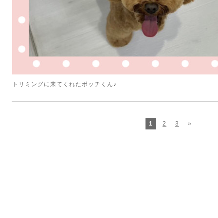
トリミングに来てくれたポッチくん♪
1
2
3
»