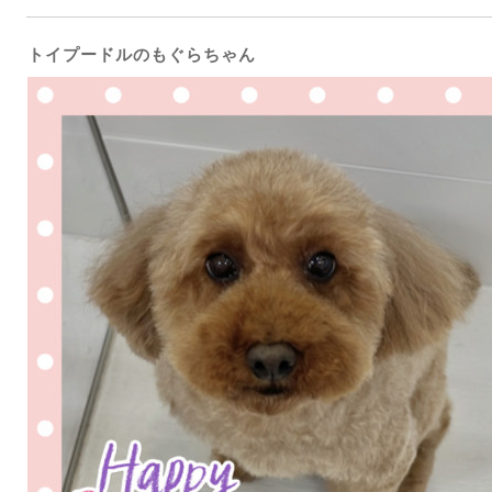
トイプードルのもぐらちゃん