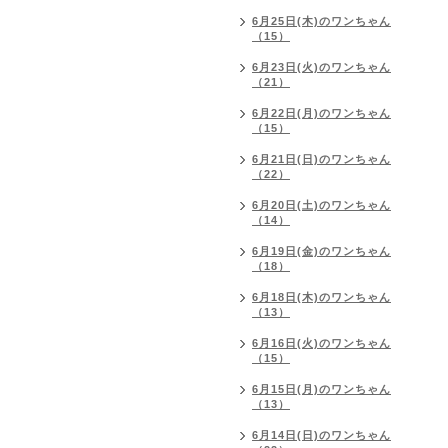
6月25日(木)のワンちゃん
（15）
6月23日(火)のワンちゃん
（21）
6月22日(月)のワンちゃん
（15）
6月21日(日)のワンちゃん
（22）
6月20日(土)のワンちゃん
（14）
6月19日(金)のワンちゃん
（18）
6月18日(木)のワンちゃん
（13）
6月16日(火)のワンちゃん
（15）
6月15日(月)のワンちゃん
（13）
6月14日(日)のワンちゃん