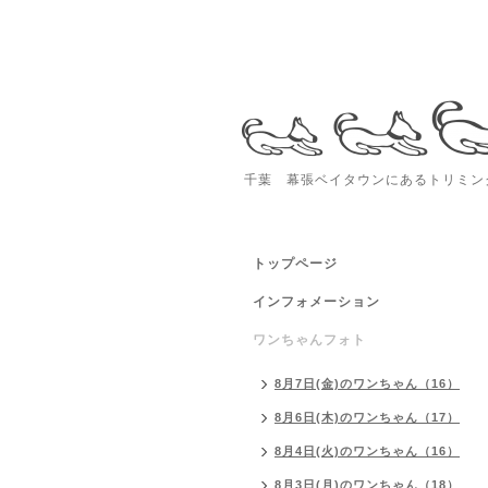
千葉 幕張ベイタウンにあるトリミング
トップページ
インフォメーション
ワンちゃんフォト
8月7日(金)のワンちゃん（16）
8月6日(木)のワンちゃん（17）
8月4日(火)のワンちゃん（16）
8月3日(月)のワンちゃん（18）