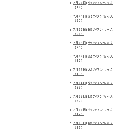
7月21日(火)のワンちゃん
（15）
7月20日(月)のワンちゃん
（20）
7月19日(日)のワンちゃん
（21）
7月18日(土)のワンちゃん
（24）
7月17日(金)のワンちゃん
（17）
7月16日(木)のワンちゃん
（19）
7月14日(火)のワンちゃん
（22）
7月12日(日)のワンちゃん
（22）
7月11日(土)のワンちゃん
（17）
7月10日(金)のワンちゃん
（15）