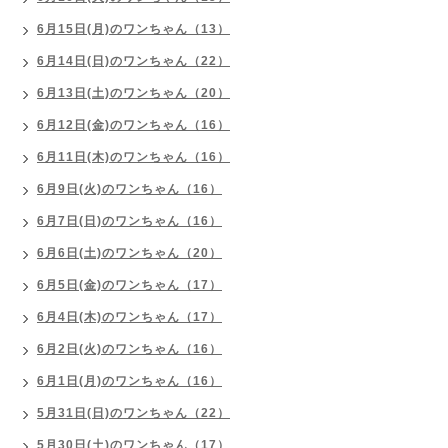
6月15日(月)のワンちゃん（13）
6月14日(日)のワンちゃん（22）
6月13日(土)のワンちゃん（20）
6月12日(金)のワンちゃん（16）
6月11日(木)のワンちゃん（16）
6月9日(火)のワンちゃん（16）
6月7日(日)のワンちゃん（16）
6月6日(土)のワンちゃん（20）
6月5日(金)のワンちゃん（17）
6月4日(木)のワンちゃん（17）
6月2日(火)のワンちゃん（16）
6月1日(月)のワンちゃん（16）
5月31日(日)のワンちゃん（22）
5月30日(土)のワンちゃん（17）