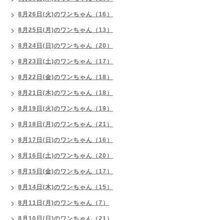
8月26日(火)のワンちゃん（16）
8月25日(月)のワンちゃん（13）
8月24日(日)のワンちゃん（20）
8月23日(土)のワンちゃん（17）
8月22日(金)のワンちゃん（18）
8月21日(木)のワンちゃん（18）
8月19日(火)のワンちゃん（19）
8月18日(月)のワンちゃん（21）
8月17日(日)のワンちゃん（16）
8月16日(土)のワンちゃん（20）
8月15日(金)のワンちゃん（17）
8月14日(木)のワンちゃん（15）
8月11日(月)のワンちゃん（7）
8月10日(日)のワンちゃん（21）