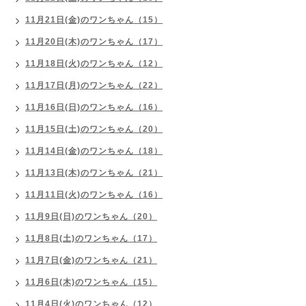
11月21日(金)のワンちゃん（15）
11月20日(木)のワンちゃん（17）
11月18日(火)のワンちゃん（12）
11月17日(月)のワンちゃん（22）
11月16日(日)のワンちゃん（16）
11月15日(土)のワンちゃん（20）
11月14日(金)のワンちゃん（18）
11月13日(木)のワンちゃん（21）
11月11日(火)のワンちゃん（16）
11月9日(日)のワンちゃん（20）
11月8日(土)のワンちゃん（17）
11月7日(金)のワンちゃん（21）
11月6日(木)のワンちゃん（15）
11月4日(火)のワンちゃん（12）