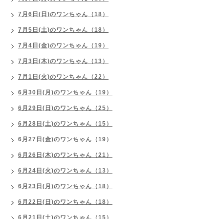
7月6日(日)のワンちゃん（18）
7月5日(土)のワンちゃん（18）
7月4日(金)のワンちゃん（19）
7月3日(木)のワンちゃん（13）
7月1日(火)のワンちゃん（22）
6月30日(月)のワンちゃん（19）
6月29日(日)のワンちゃん（25）
6月28日(土)のワンちゃん（15）
6月27日(金)のワンちゃん（19）
6月26日(木)のワンちゃん（21）
6月24日(火)のワンちゃん（13）
6月23日(月)のワンちゃん（18）
6月22日(日)のワンちゃん（18）
6月21日(土)のワンちゃん（15）