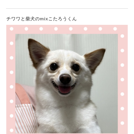
チワワと柴犬のmixこたろうくん