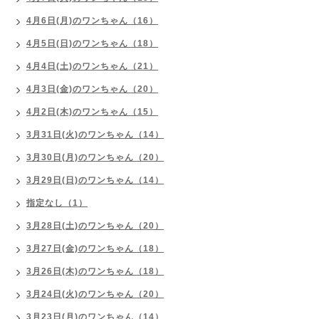
4月6日(月)のワンちゃん（16）
4月5日(日)のワンちゃん（18）
4月4日(土)のワンちゃん（21）
4月3日(金)のワンちゃん（20）
4月2日(木)のワンちゃん（15）
3月31日(火)のワンちゃん（14）
3月30日(月)のワンちゃん（20）
3月29日(日)のワンちゃん（14）
指定なし（1）
3月28日(土)のワンちゃん（20）
3月27日(金)のワンちゃん（18）
3月26日(木)のワンちゃん（18）
3月24日(火)のワンちゃん（20）
3月23日(月)のワンちゃん（14）