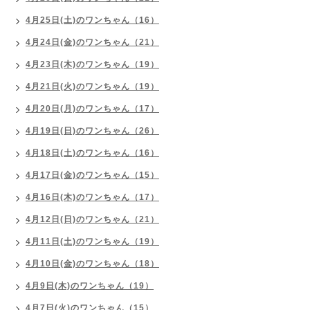
4月25日(土)のワンちゃん（16）
4月24日(金)のワンちゃん（21）
4月23日(木)のワンちゃん（19）
4月21日(火)のワンちゃん（19）
4月20日(月)のワンちゃん（17）
4月19日(日)のワンちゃん（26）
4月18日(土)のワンちゃん（16）
4月17日(金)のワンちゃん（15）
4月16日(木)のワンちゃん（17）
4月12日(日)のワンちゃん（21）
4月11日(土)のワンちゃん（19）
4月10日(金)のワンちゃん（18）
4月9日(木)のワンちゃん（19）
4月7日(火)のワンちゃん（15）