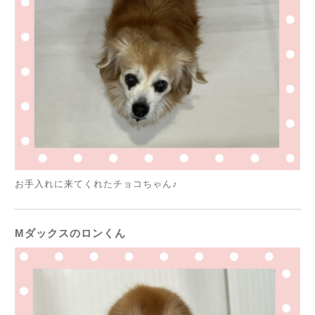
お手入れに来てくれたチョコちゃん♪
Mダックスのロンくん