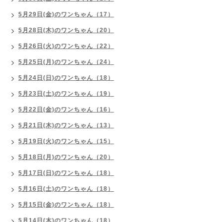
5月29日(金)のワンちゃん（17）
5月28日(木)のワンちゃん（20）
5月26日(火)のワンちゃん（22）
5月25日(月)のワンちゃん（24）
5月24日(日)のワンちゃん（18）
5月23日(土)のワンちゃん（19）
5月22日(金)のワンちゃん（16）
5月21日(木)のワンちゃん（13）
5月19日(火)のワンちゃん（15）
5月18日(月)のワンちゃん（20）
5月17日(日)のワンちゃん（18）
5月16日(土)のワンちゃん（18）
5月15日(金)のワンちゃん（18）
5月14日(木)のワンちゃん（18）