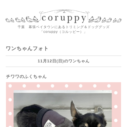
千葉 幕張ベイタウンにあるトリミング＆ドッググッズ
「coruppy（コルッピー）」
ワンちゃんフォト
11月12日(日)のワンちゃん
チワワのふくちゃん