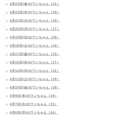
4月24日(金)のワンちゃん（21）
4月23日(木)のワンちゃん（19）
4月21日(火)のワンちゃん（19）
4月20日(月)のワンちゃん（17）
4月19日(日)のワンちゃん（26）
4月18日(土)のワンちゃん（16）
4月17日(金)のワンちゃん（15）
4月16日(木)のワンちゃん（17）
4月12日(日)のワンちゃん（21）
4月11日(土)のワンちゃん（19）
4月10日(金)のワンちゃん（18）
4月9日(木)のワンちゃん（19）
4月7日(火)のワンちゃん（15）
4月6日(月)のワンちゃん（16）