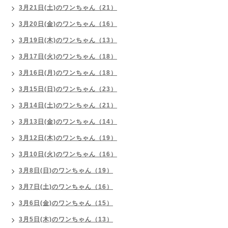
3月21日(土)のワンちゃん（21）
3月20日(金)のワンちゃん（16）
3月19日(木)のワンちゃん（13）
3月17日(火)のワンちゃん（18）
3月16日(月)のワンちゃん（18）
3月15日(日)のワンちゃん（23）
3月14日(土)のワンちゃん（21）
3月13日(金)のワンちゃん（14）
3月12日(木)のワンちゃん（19）
3月10日(火)のワンちゃん（16）
3月8日(日)のワンちゃん（19）
3月7日(土)のワンちゃん（16）
3月6日(金)のワンちゃん（15）
3月5日(木)のワンちゃん（13）