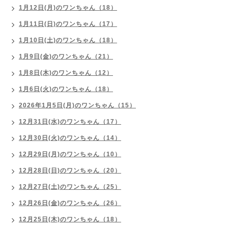
1月12日(月)のワンちゃん（18）
1月11日(日)のワンちゃん（17）
1月10日(土)のワンちゃん（18）
1月9日(金)のワンちゃん（21）
1月8日(木)のワンちゃん（12）
1月6日(火)のワンちゃん（18）
2026年1月5日(月)のワンちゃん（15）
12月31日(水)のワンちゃん（17）
12月30日(火)のワンちゃん（14）
12月29日(月)のワンちゃん（10）
12月28日(日)のワンちゃん（20）
12月27日(土)のワンちゃん（25）
12月26日(金)のワンちゃん（26）
12月25日(木)のワンちゃん（18）