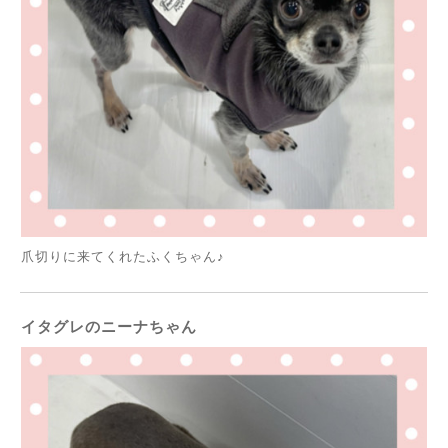
爪切りに来てくれたふくちゃん♪
イタグレのニーナちゃん