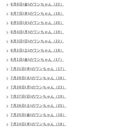
8月8日(金)のワンちゃん（22）
8月7日(木)のワンちゃん（10）
8月5日(火)のワンちゃん（20）
8月4日(月)のワンちゃん（19）
8月3日(日)のワンちゃん（22）
8月2日(土)のワンちゃん（18）
8月1日(金)のワンちゃん（17）
7月31日(木)のワンちゃん（17）
7月29日(火)のワンちゃん（16）
7月28日(月)のワンちゃん（23）
7月27日(日)のワンちゃん（19）
7月26日(土)のワンちゃん（25）
7月25日(金)のワンちゃん（18）
7月24日(木)のワンちゃん（18）