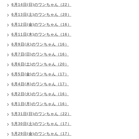
6月14日(日)のワンちゃん（22）
6月13日(土)のワンちゃん（20）
6月12日(金)のワンちゃん（16）
6月11日(木)のワンちゃん（16）
6月9日(火)のワンちゃん（16）
6月7日(日)のワンちゃん（16）
6月6日(土)のワンちゃん（20）
6月5日(金)のワンちゃん（17）
6月4日(木)のワンちゃん（17）
6月2日(火)のワンちゃん（16）
6月1日(月)のワンちゃん（16）
5月31日(日)のワンちゃん（22）
5月30日(土)のワンちゃん（17）
5月29日(金)のワンちゃん（17）