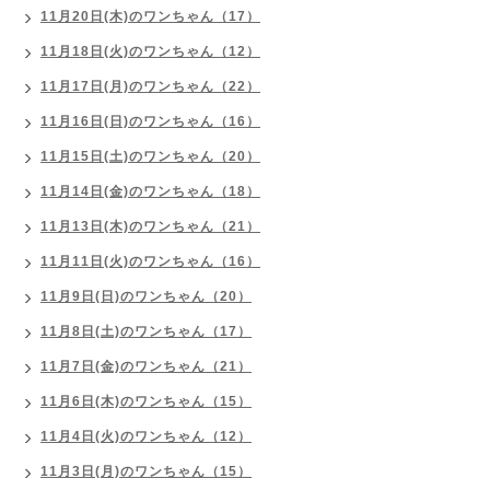
11月20日(木)のワンちゃん（17）
11月18日(火)のワンちゃん（12）
11月17日(月)のワンちゃん（22）
11月16日(日)のワンちゃん（16）
11月15日(土)のワンちゃん（20）
11月14日(金)のワンちゃん（18）
11月13日(木)のワンちゃん（21）
11月11日(火)のワンちゃん（16）
11月9日(日)のワンちゃん（20）
11月8日(土)のワンちゃん（17）
11月7日(金)のワンちゃん（21）
11月6日(木)のワンちゃん（15）
11月4日(火)のワンちゃん（12）
11月3日(月)のワンちゃん（15）