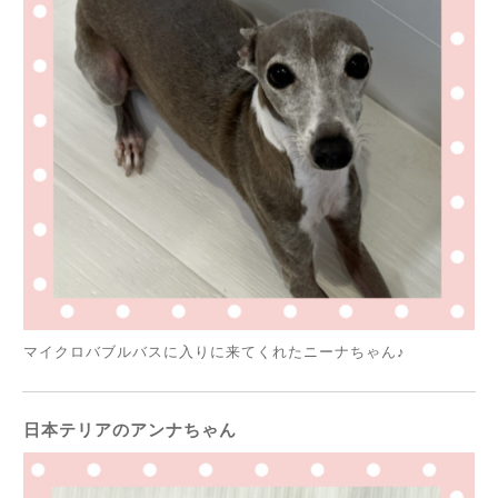
マイクロバブルバスに入りに来てくれたニーナちゃん♪
日本テリアのアンナちゃん