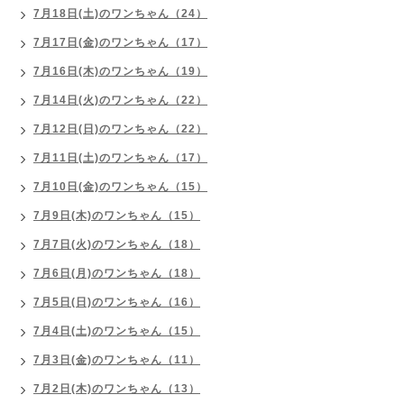
7月18日(土)のワンちゃん（24）
7月17日(金)のワンちゃん（17）
7月16日(木)のワンちゃん（19）
7月14日(火)のワンちゃん（22）
7月12日(日)のワンちゃん（22）
7月11日(土)のワンちゃん（17）
7月10日(金)のワンちゃん（15）
7月9日(木)のワンちゃん（15）
7月7日(火)のワンちゃん（18）
7月6日(月)のワンちゃん（18）
7月5日(日)のワンちゃん（16）
7月4日(土)のワンちゃん（15）
7月3日(金)のワンちゃん（11）
7月2日(木)のワンちゃん（13）