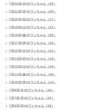
7月22日(火)のワンちゃん（19）
7月21日(月)のワンちゃん（20）
7月20日(日)のワンちゃん（17）
7月19日(土)のワンちゃん（23）
7月18日(金)のワンちゃん（20）
7月17日(木)のワンちゃん（16）
7月15日(火)のワンちゃん（21）
7月13日(日)のワンちゃん（19）
7月12日(土)のワンちゃん（19）
7月11日(金)のワンちゃん（18）
7月10日(木)のワンちゃん（14）
7月8日(火)のワンちゃん（16）
7月7日(月)のワンちゃん（19）
7月6日(日)のワンちゃん（18）