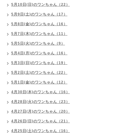
5月10日(日)のワンちゃん（22）
5月9日(土)のワンちゃん（17）
5月8日(金)のワンちゃん（16）
5月7日(木)のワンちゃん（11）
5月5日(火)のワンちゃん（9）
5月4日(月)のワンちゃん（16）
5月3日(日)のワンちゃん（19）
5月2日(土)のワンちゃん（22）
5月1日(金)のワンちゃん（12）
4月30日(木)のワンちゃん（16）
4月28日(火)のワンちゃん（23）
4月27日(月)のワンちゃん（20）
4月26日(日)のワンちゃん（21）
4月25日(土)のワンちゃん（16）