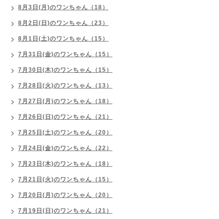
8月3日(月)のワンちゃん（18）
8月2日(日)のワンちゃん（23）
8月1日(土)のワンちゃん（15）
7月31日(金)のワンちゃん（15）
7月30日(木)のワンちゃん（15）
7月28日(火)のワンちゃん（13）
7月27日(月)のワンちゃん（18）
7月26日(日)のワンちゃん（21）
7月25日(土)のワンちゃん（20）
7月24日(金)のワンちゃん（22）
7月23日(木)のワンちゃん（18）
7月21日(火)のワンちゃん（15）
7月20日(月)のワンちゃん（20）
7月19日(日)のワンちゃん（21）