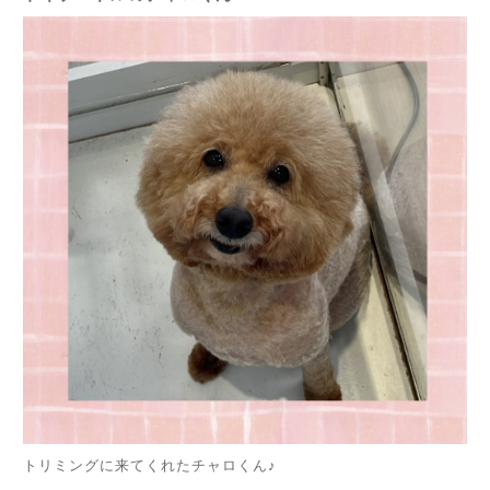
トリミングに来てくれたチャロくん♪