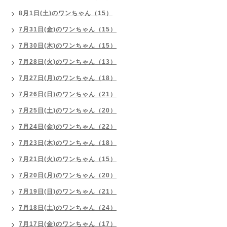
8月1日(土)のワンちゃん（15）
7月31日(金)のワンちゃん（15）
7月30日(木)のワンちゃん（15）
7月28日(火)のワンちゃん（13）
7月27日(月)のワンちゃん（18）
7月26日(日)のワンちゃん（21）
7月25日(土)のワンちゃん（20）
7月24日(金)のワンちゃん（22）
7月23日(木)のワンちゃん（18）
7月21日(火)のワンちゃん（15）
7月20日(月)のワンちゃん（20）
7月19日(日)のワンちゃん（21）
7月18日(土)のワンちゃん（24）
7月17日(金)のワンちゃん（17）