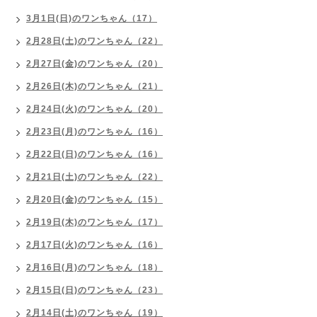
3月1日(日)のワンちゃん（17）
2月28日(土)のワンちゃん（22）
2月27日(金)のワンちゃん（20）
2月26日(木)のワンちゃん（21）
2月24日(火)のワンちゃん（20）
2月23日(月)のワンちゃん（16）
2月22日(日)のワンちゃん（16）
2月21日(土)のワンちゃん（22）
2月20日(金)のワンちゃん（15）
2月19日(木)のワンちゃん（17）
2月17日(火)のワンちゃん（16）
2月16日(月)のワンちゃん（18）
2月15日(日)のワンちゃん（23）
2月14日(土)のワンちゃん（19）