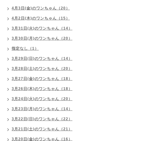
4月3日(金)のワンちゃん（20）
4月2日(木)のワンちゃん（15）
3月31日(火)のワンちゃん（14）
3月30日(月)のワンちゃん（20）
指定なし（1）
3月29日(日)のワンちゃん（14）
3月28日(土)のワンちゃん（20）
3月27日(金)のワンちゃん（18）
3月26日(木)のワンちゃん（18）
3月24日(火)のワンちゃん（20）
3月23日(月)のワンちゃん（14）
3月22日(日)のワンちゃん（22）
3月21日(土)のワンちゃん（21）
3月20日(金)のワンちゃん（16）