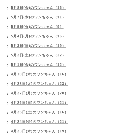
5月8日(金)のワンちゃん（16）
5月7日(木)のワンちゃん（11）
5月5日(火)のワンちゃん（9）
5月4日(月)のワンちゃん（16）
5月3日(日)のワンちゃん（19）
5月2日(土)のワンちゃん（22）
5月1日(金)のワンちゃん（12）
4月30日(木)のワンちゃん（16）
4月28日(火)のワンちゃん（23）
4月27日(月)のワンちゃん（20）
4月26日(日)のワンちゃん（21）
4月25日(土)のワンちゃん（16）
4月24日(金)のワンちゃん（21）
4月23日(木)のワンちゃん（19）