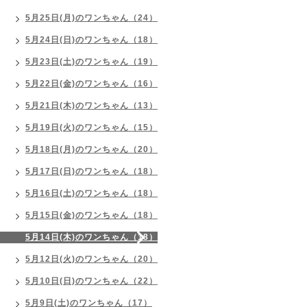
5月25日(月)のワンちゃん（24）
5月24日(日)のワンちゃん（18）
5月23日(土)のワンちゃん（19）
5月22日(金)のワンちゃん（16）
5月21日(木)のワンちゃん（13）
5月19日(火)のワンちゃん（15）
5月18日(月)のワンちゃん（20）
5月17日(日)のワンちゃん（18）
5月16日(土)のワンちゃん（18）
5月15日(金)のワンちゃん（18）
5月14日(木)のワンちゃん（18）
5月12日(火)のワンちゃん（20）
5月10日(日)のワンちゃん（22）
5月9日(土)のワンちゃん（17）