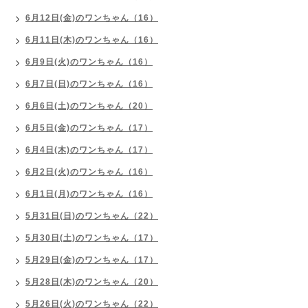
6月12日(金)のワンちゃん（16）
6月11日(木)のワンちゃん（16）
6月9日(火)のワンちゃん（16）
6月7日(日)のワンちゃん（16）
6月6日(土)のワンちゃん（20）
6月5日(金)のワンちゃん（17）
6月4日(木)のワンちゃん（17）
6月2日(火)のワンちゃん（16）
6月1日(月)のワンちゃん（16）
5月31日(日)のワンちゃん（22）
5月30日(土)のワンちゃん（17）
5月29日(金)のワンちゃん（17）
5月28日(木)のワンちゃん（20）
5月26日(火)のワンちゃん（22）