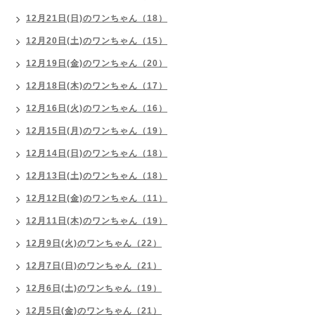
12月21日(日)のワンちゃん（18）
12月20日(土)のワンちゃん（15）
12月19日(金)のワンちゃん（20）
12月18日(木)のワンちゃん（17）
12月16日(火)のワンちゃん（16）
12月15日(月)のワンちゃん（19）
12月14日(日)のワンちゃん（18）
12月13日(土)のワンちゃん（18）
12月12日(金)のワンちゃん（11）
12月11日(木)のワンちゃん（19）
12月9日(火)のワンちゃん（22）
12月7日(日)のワンちゃん（21）
12月6日(土)のワンちゃん（19）
12月5日(金)のワンちゃん（21）