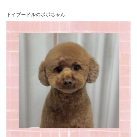
トイプードルのポポちゃん