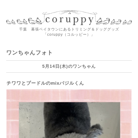
千葉 幕張ベイタウンにあるトリミング＆ドッググッズ
「coruppy（コルッピー）」
ワンちゃんフォト
5月14日(木)のワンちゃん
チワワとプードルのmixバジルくん