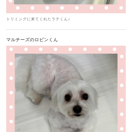
トリミングに来てくれたラテくん♪
マルチーズのロビンくん