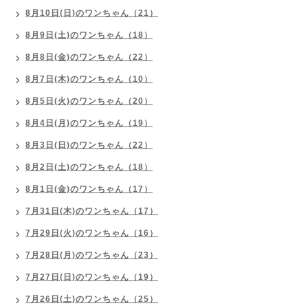
8月10日(日)のワンちゃん（21）
8月9日(土)のワンちゃん（18）
8月8日(金)のワンちゃん（22）
8月7日(木)のワンちゃん（10）
8月5日(火)のワンちゃん（20）
8月4日(月)のワンちゃん（19）
8月3日(日)のワンちゃん（22）
8月2日(土)のワンちゃん（18）
8月1日(金)のワンちゃん（17）
7月31日(木)のワンちゃん（17）
7月29日(火)のワンちゃん（16）
7月28日(月)のワンちゃん（23）
7月27日(日)のワンちゃん（19）
7月26日(土)のワンちゃん（25）