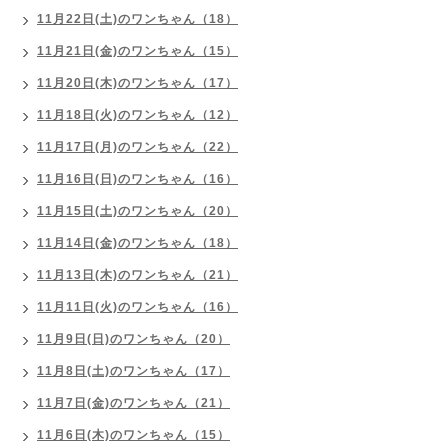
11月22日(土)のワンちゃん（18）
11月21日(金)のワンちゃん（15）
11月20日(木)のワンちゃん（17）
11月18日(火)のワンちゃん（12）
11月17日(月)のワンちゃん（22）
11月16日(日)のワンちゃん（16）
11月15日(土)のワンちゃん（20）
11月14日(金)のワンちゃん（18）
11月13日(木)のワンちゃん（21）
11月11日(火)のワンちゃん（16）
11月9日(日)のワンちゃん（20）
11月8日(土)のワンちゃん（17）
11月7日(金)のワンちゃん（21）
11月6日(木)のワンちゃん（15）