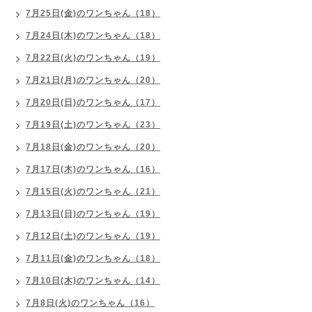
7月25日(金)のワンちゃん（18）
7月24日(木)のワンちゃん（18）
7月22日(火)のワンちゃん（19）
7月21日(月)のワンちゃん（20）
7月20日(日)のワンちゃん（17）
7月19日(土)のワンちゃん（23）
7月18日(金)のワンちゃん（20）
7月17日(木)のワンちゃん（16）
7月15日(火)のワンちゃん（21）
7月13日(日)のワンちゃん（19）
7月12日(土)のワンちゃん（19）
7月11日(金)のワンちゃん（18）
7月10日(木)のワンちゃん（14）
7月8日(火)のワンちゃん（16）