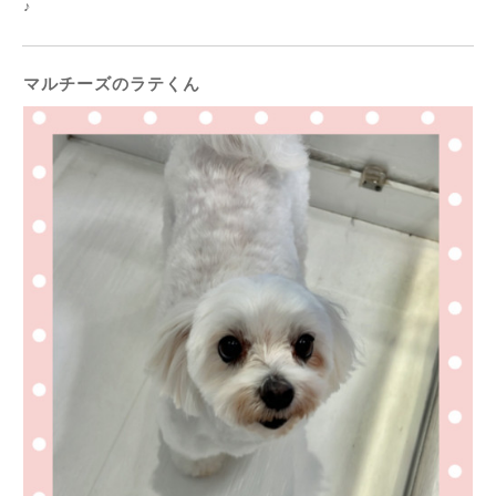
♪
マルチーズのラテくん