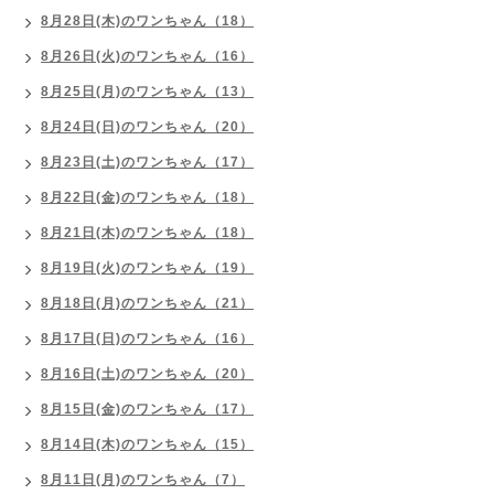
8月28日(木)のワンちゃん（18）
8月26日(火)のワンちゃん（16）
8月25日(月)のワンちゃん（13）
8月24日(日)のワンちゃん（20）
8月23日(土)のワンちゃん（17）
8月22日(金)のワンちゃん（18）
8月21日(木)のワンちゃん（18）
8月19日(火)のワンちゃん（19）
8月18日(月)のワンちゃん（21）
8月17日(日)のワンちゃん（16）
8月16日(土)のワンちゃん（20）
8月15日(金)のワンちゃん（17）
8月14日(木)のワンちゃん（15）
8月11日(月)のワンちゃん（7）