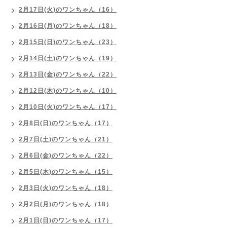
2月17日(火)のワンちゃん（16）
2月16日(月)のワンちゃん（18）
2月15日(日)のワンちゃん（23）
2月14日(土)のワンちゃん（19）
2月13日(金)のワンちゃん（22）
2月12日(木)のワンちゃん（10）
2月10日(火)のワンちゃん（17）
2月8日(日)のワンちゃん（17）
2月7日(土)のワンちゃん（21）
2月6日(金)のワンちゃん（22）
2月5日(木)のワンちゃん（15）
2月3日(火)のワンちゃん（18）
2月2日(月)のワンちゃん（18）
2月1日(日)のワンちゃん（17）