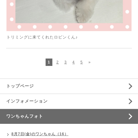
トリミングに来てくれたロビンくん♪
1
2
3
4
5
»
トップページ
インフォメーション
ワンちゃんフォト
8月7日(金)のワンちゃん（16）