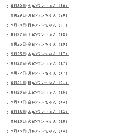
9月30日(火)のワンちゃん（16）
9月29日(月)のワンちゃん（20）
9月28日(日)のワンちゃん（21）
9月27日(土)のワンちゃん（18）
9月26日(金)のワンちゃん（19）
9月25日(木)のワンちゃん（17）
9月23日(火)のワンちゃん（17）
9月22日(月)のワンちゃん（17）
9月21日(日)のワンちゃん（21）
9月20日(土)のワンちゃん（15）
9月19日(金)のワンちゃん（14）
9月18日(木)のワンちゃん（13）
9月16日(火)のワンちゃん（18）
9月15日(月)のワンちゃん（14）