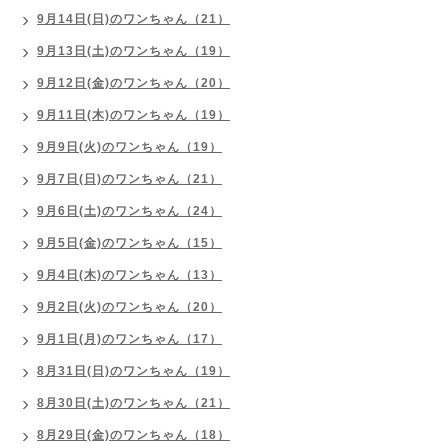
9月14日(日)のワンちゃん（21）
9月13日(土)のワンちゃん（19）
9月12日(金)のワンちゃん（20）
9月11日(木)のワンちゃん（19）
9月9日(火)のワンちゃん（19）
9月7日(日)のワンちゃん（21）
9月6日(土)のワンちゃん（24）
9月5日(金)のワンちゃん（15）
9月4日(木)のワンちゃん（13）
9月2日(火)のワンちゃん（20）
9月1日(月)のワンちゃん（17）
8月31日(日)のワンちゃん（19）
8月30日(土)のワンちゃん（21）
8月29日(金)のワンちゃん（18）