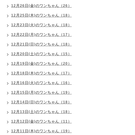
12月26日(金)のワンちゃん（26）
12月25日(木)のワンちゃん（18）
12月23日(火)のワンちゃん（18）
12月22日(月)のワンちゃん（17）
12月21日(日)のワンちゃん（18）
12月20日(土)のワンちゃん（15）
12月19日(金)のワンちゃん（20）
12月18日(木)のワンちゃん（17）
12月16日(火)のワンちゃん（16）
12月15日(月)のワンちゃん（19）
12月14日(日)のワンちゃん（18）
12月13日(土)のワンちゃん（18）
12月12日(金)のワンちゃん（11）
12月11日(木)のワンちゃん（19）