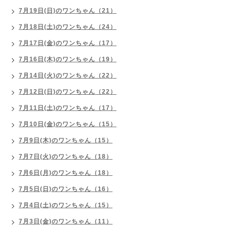
7月19日(日)のワンちゃん（21）
7月18日(土)のワンちゃん（24）
7月17日(金)のワンちゃん（17）
7月16日(木)のワンちゃん（19）
7月14日(火)のワンちゃん（22）
7月12日(日)のワンちゃん（22）
7月11日(土)のワンちゃん（17）
7月10日(金)のワンちゃん（15）
7月9日(木)のワンちゃん（15）
7月7日(火)のワンちゃん（18）
7月6日(月)のワンちゃん（18）
7月5日(日)のワンちゃん（16）
7月4日(土)のワンちゃん（15）
7月3日(金)のワンちゃん（11）