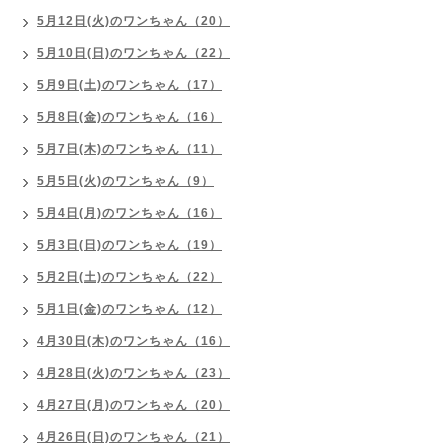
5月12日(火)のワンちゃん（20）
5月10日(日)のワンちゃん（22）
5月9日(土)のワンちゃん（17）
5月8日(金)のワンちゃん（16）
5月7日(木)のワンちゃん（11）
5月5日(火)のワンちゃん（9）
5月4日(月)のワンちゃん（16）
5月3日(日)のワンちゃん（19）
5月2日(土)のワンちゃん（22）
5月1日(金)のワンちゃん（12）
4月30日(木)のワンちゃん（16）
4月28日(火)のワンちゃん（23）
4月27日(月)のワンちゃん（20）
4月26日(日)のワンちゃん（21）