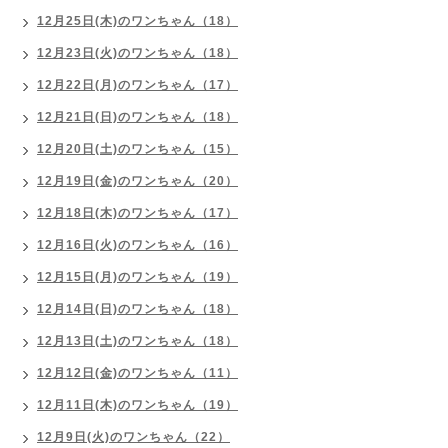
12月25日(木)のワンちゃん（18）
12月23日(火)のワンちゃん（18）
12月22日(月)のワンちゃん（17）
12月21日(日)のワンちゃん（18）
12月20日(土)のワンちゃん（15）
12月19日(金)のワンちゃん（20）
12月18日(木)のワンちゃん（17）
12月16日(火)のワンちゃん（16）
12月15日(月)のワンちゃん（19）
12月14日(日)のワンちゃん（18）
12月13日(土)のワンちゃん（18）
12月12日(金)のワンちゃん（11）
12月11日(木)のワンちゃん（19）
12月9日(火)のワンちゃん（22）