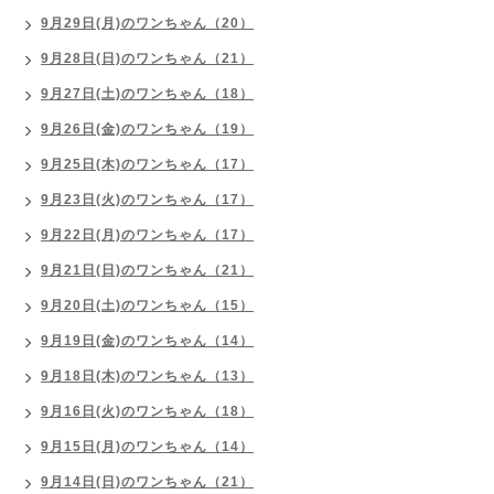
9月29日(月)のワンちゃん（20）
9月28日(日)のワンちゃん（21）
9月27日(土)のワンちゃん（18）
9月26日(金)のワンちゃん（19）
9月25日(木)のワンちゃん（17）
9月23日(火)のワンちゃん（17）
9月22日(月)のワンちゃん（17）
9月21日(日)のワンちゃん（21）
9月20日(土)のワンちゃん（15）
9月19日(金)のワンちゃん（14）
9月18日(木)のワンちゃん（13）
9月16日(火)のワンちゃん（18）
9月15日(月)のワンちゃん（14）
9月14日(日)のワンちゃん（21）