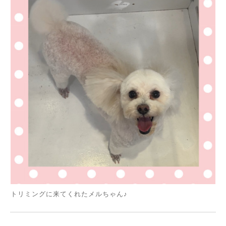
トリミングに来てくれたメルちゃん♪