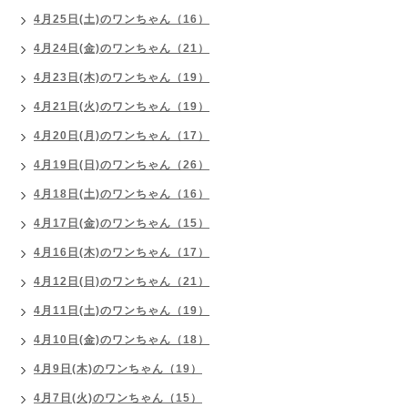
4月25日(土)のワンちゃん（16）
4月24日(金)のワンちゃん（21）
4月23日(木)のワンちゃん（19）
4月21日(火)のワンちゃん（19）
4月20日(月)のワンちゃん（17）
4月19日(日)のワンちゃん（26）
4月18日(土)のワンちゃん（16）
4月17日(金)のワンちゃん（15）
4月16日(木)のワンちゃん（17）
4月12日(日)のワンちゃん（21）
4月11日(土)のワンちゃん（19）
4月10日(金)のワンちゃん（18）
4月9日(木)のワンちゃん（19）
4月7日(火)のワンちゃん（15）