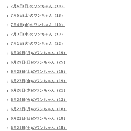
7月6日(日)のワンちゃん（18）
7月5日(土)のワンちゃん（18）
7月4日(金)のワンちゃん（19）
7月3日(木)のワンちゃん（13）
7月1日(火)のワンちゃん（22）
6月30日(月)のワンちゃん（19）
6月29日(日)のワンちゃん（25）
6月28日(土)のワンちゃん（15）
6月27日(金)のワンちゃん（19）
6月26日(木)のワンちゃん（21）
6月24日(火)のワンちゃん（13）
6月23日(月)のワンちゃん（18）
6月22日(日)のワンちゃん（18）
6月21日(土)のワンちゃん（15）