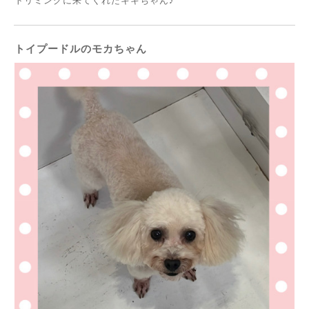
トリミングに来てくれたキキちゃん♪
トイプードルのモカちゃん