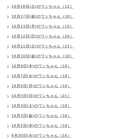
10月18日(土)のワンちゃん（12）
10月17日(金)のワンちゃん（18）
10月13日(月)のワンちゃん（15）
10月12日(日)のワンちゃん（20）
10月11日(土)のワンちゃん（21）
10月10日(金)のワンちゃん（18）
10月9日(木)のワンちゃん（18）
10月7日(火)のワンちゃん（18）
10月6日(月)のワンちゃん（16）
10月5日(日)のワンちゃん（21）
10月4日(土)のワンちゃん（18）
10月3日(金)のワンちゃん（16）
10月2日(木)のワンちゃん（19）
9月30日(火)のワンちゃん（16）