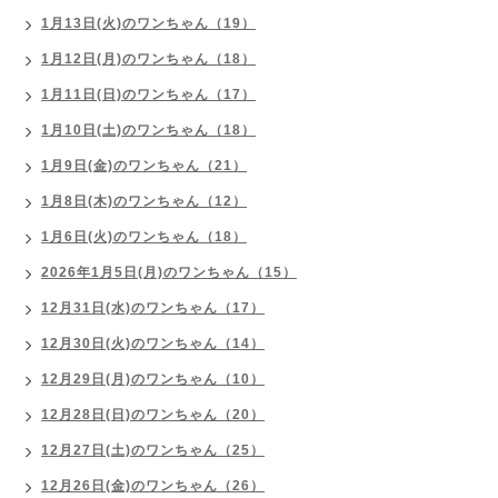
1月13日(火)のワンちゃん（19）
1月12日(月)のワンちゃん（18）
1月11日(日)のワンちゃん（17）
1月10日(土)のワンちゃん（18）
1月9日(金)のワンちゃん（21）
1月8日(木)のワンちゃん（12）
1月6日(火)のワンちゃん（18）
2026年1月5日(月)のワンちゃん（15）
12月31日(水)のワンちゃん（17）
12月30日(火)のワンちゃん（14）
12月29日(月)のワンちゃん（10）
12月28日(日)のワンちゃん（20）
12月27日(土)のワンちゃん（25）
12月26日(金)のワンちゃん（26）