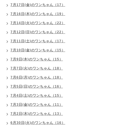
7月17日(金)のワンちゃん（17）
7月16日(木)のワンちゃん（19）
7月14日(火)のワンちゃん（22）
7月12日(日)のワンちゃん（22）
7月11日(土)のワンちゃん（17）
7月10日(金)のワンちゃん（15）
7月9日(木)のワンちゃん（15）
7月7日(火)のワンちゃん（18）
7月6日(月)のワンちゃん（18）
7月5日(日)のワンちゃん（16）
7月4日(土)のワンちゃん（15）
7月3日(金)のワンちゃん（11）
7月2日(木)のワンちゃん（13）
6月30日(火)のワンちゃん（16）