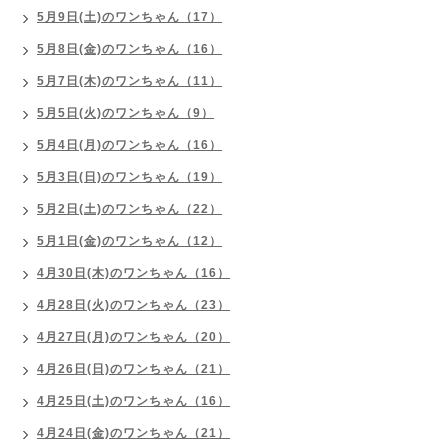
5月9日(土)のワンちゃん（17）
5月8日(金)のワンちゃん（16）
5月7日(木)のワンちゃん（11）
5月5日(火)のワンちゃん（9）
5月4日(月)のワンちゃん（16）
5月3日(日)のワンちゃん（19）
5月2日(土)のワンちゃん（22）
5月1日(金)のワンちゃん（12）
4月30日(木)のワンちゃん（16）
4月28日(火)のワンちゃん（23）
4月27日(月)のワンちゃん（20）
4月26日(日)のワンちゃん（21）
4月25日(土)のワンちゃん（16）
4月24日(金)のワンちゃん（21）