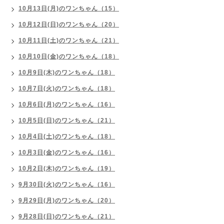
10月13日(月)のワンちゃん（15）
10月12日(日)のワンちゃん（20）
10月11日(土)のワンちゃん（21）
10月10日(金)のワンちゃん（18）
10月9日(木)のワンちゃん（18）
10月7日(火)のワンちゃん（18）
10月6日(月)のワンちゃん（16）
10月5日(日)のワンちゃん（21）
10月4日(土)のワンちゃん（18）
10月3日(金)のワンちゃん（16）
10月2日(木)のワンちゃん（19）
9月30日(火)のワンちゃん（16）
9月29日(月)のワンちゃん（20）
9月28日(日)のワンちゃん（21）