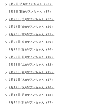
3月2日(月)のワンちゃん（22）
3月1日(日)のワンちゃん（17）
2月28日(土)のワンちゃん（22）
2月27日(金)のワンちゃん（20）
2月26日(木)のワンちゃん（21）
2月24日(火)のワンちゃん（20）
2月23日(月)のワンちゃん（16）
2月22日(日)のワンちゃん（16）
2月21日(土)のワンちゃん（22）
2月20日(金)のワンちゃん（15）
2月19日(木)のワンちゃん（17）
2月17日(火)のワンちゃん（16）
2月16日(月)のワンちゃん（18）
2月15日(日)のワンちゃん（23）