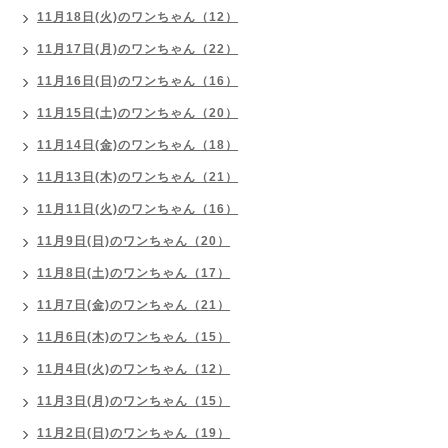
11月18日(火)のワンちゃん（12）
11月17日(月)のワンちゃん（22）
11月16日(日)のワンちゃん（16）
11月15日(土)のワンちゃん（20）
11月14日(金)のワンちゃん（18）
11月13日(木)のワンちゃん（21）
11月11日(火)のワンちゃん（16）
11月9日(日)のワンちゃん（20）
11月8日(土)のワンちゃん（17）
11月7日(金)のワンちゃん（21）
11月6日(木)のワンちゃん（15）
11月4日(火)のワンちゃん（12）
11月3日(月)のワンちゃん（15）
11月2日(日)のワンちゃん（19）