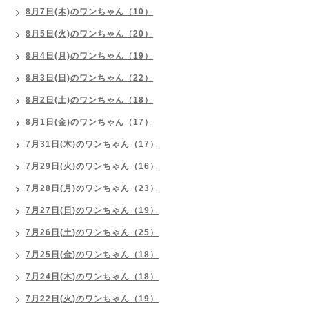
8月7日(木)のワンちゃん（10）
8月5日(火)のワンちゃん（20）
8月4日(月)のワンちゃん（19）
8月3日(日)のワンちゃん（22）
8月2日(土)のワンちゃん（18）
8月1日(金)のワンちゃん（17）
7月31日(木)のワンちゃん（17）
7月29日(火)のワンちゃん（16）
7月28日(月)のワンちゃん（23）
7月27日(日)のワンちゃん（19）
7月26日(土)のワンちゃん（25）
7月25日(金)のワンちゃん（18）
7月24日(木)のワンちゃん（18）
7月22日(火)のワンちゃん（19）