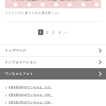
トリミングに来てくれた虎太郎くん♪
1
2
3
4
»
トップページ
インフォメーション
ワンちゃんフォト
8月6日(木)のワンちゃん（17）
8月4日(火)のワンちゃん（16）
8月3日(月)のワンちゃん（18）