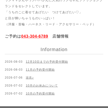
ワンママさんやワンパパさんに人気のワンちゃんファッションブ
ランドをセレクトしています。
「うちのこに着せてあげたい つけてあげたい♡」
と目が輝いちゃうものいっぱい！
（洋服・首輪・ハーネス・リード・アクセサリー・ベッド）
ご予約は
043-304-6789
店舗情報
Information
2026-08-03
12月10日までの予約受付開始
2026-08-03
11月の予約受付開始
2026-07-06
浴衣♪
2026-07-02
10月のお休みについて
2026-07-02
10月の予約受付開始