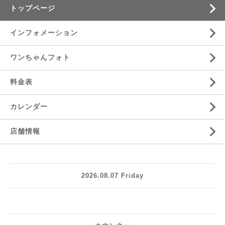
トップページ
インフォメーション
ワンちゃんフォト
料金表
カレンダー
店舗情報
2026.08.07 Friday