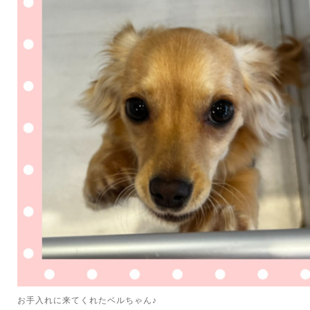
お手入れに来てくれたベルちゃん♪