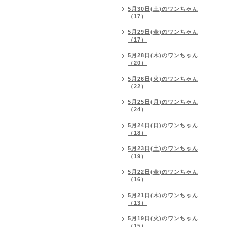
5月30日(土)のワンちゃん
（17）
5月29日(金)のワンちゃん
（17）
5月28日(木)のワンちゃん
（20）
5月26日(火)のワンちゃん
（22）
5月25日(月)のワンちゃん
（24）
5月24日(日)のワンちゃん
（18）
5月23日(土)のワンちゃん
（19）
5月22日(金)のワンちゃん
（16）
5月21日(木)のワンちゃん
（13）
5月19日(火)のワンちゃん
（15）