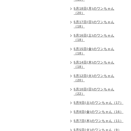
5月18日(月)のワンちゃん
（20）
5月17日(日)のワンちゃん
（18）
5月16日(土)のワンちゃん
（18）
5月15日(金)のワンちゃん
（18）
5月14日(木)のワンちゃん
（18）
5月12日(火)のワンちゃん
（20）
5月10日(日)のワンちゃん
（22）
5月9日(土)のワンちゃん（17）
5月8日(金)のワンちゃん（16）
5月7日(木)のワンちゃん（11）
5月5日(火)のワンちゃん（9）