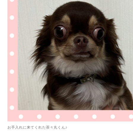
お手入れに来てくれた茶々丸くん♪