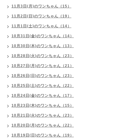
11月3日(月)のワンちゃん（15）
11月2日(日)のワンちゃん（19）
11月1日(土)のワンちゃん（14）
10月31日(金)のワンちゃん（14）
10月30日(木)のワンちゃん（13）
10月28日(火)のワンちゃん（23）
10月27日(月)のワンちゃん（21）
10月26日(日)のワンちゃん（23）
10月25日(土)のワンちゃん（22）
10月24日(金)のワンちゃん（17）
10月23日(木)のワンちゃん（15）
10月21日(火)のワンちゃん（23）
10月20日(月)のワンちゃん（22）
10月19日(日)のワンちゃん（19）