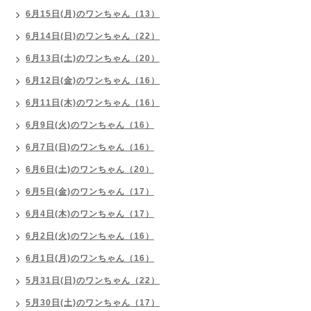
6月15日(月)のワンちゃん（13）
6月14日(日)のワンちゃん（22）
6月13日(土)のワンちゃん（20）
6月12日(金)のワンちゃん（16）
6月11日(木)のワンちゃん（16）
6月9日(火)のワンちゃん（16）
6月7日(日)のワンちゃん（16）
6月6日(土)のワンちゃん（20）
6月5日(金)のワンちゃん（17）
6月4日(木)のワンちゃん（17）
6月2日(火)のワンちゃん（16）
6月1日(月)のワンちゃん（16）
5月31日(日)のワンちゃん（22）
5月30日(土)のワンちゃん（17）