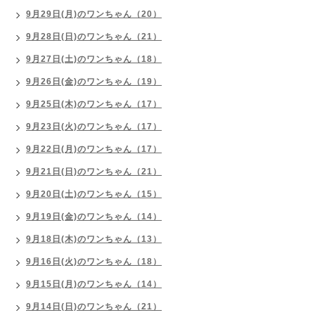
9月29日(月)のワンちゃん（20）
9月28日(日)のワンちゃん（21）
9月27日(土)のワンちゃん（18）
9月26日(金)のワンちゃん（19）
9月25日(木)のワンちゃん（17）
9月23日(火)のワンちゃん（17）
9月22日(月)のワンちゃん（17）
9月21日(日)のワンちゃん（21）
9月20日(土)のワンちゃん（15）
9月19日(金)のワンちゃん（14）
9月18日(木)のワンちゃん（13）
9月16日(火)のワンちゃん（18）
9月15日(月)のワンちゃん（14）
9月14日(日)のワンちゃん（21）