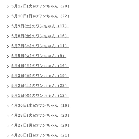
5月12日(火)のワンちゃん（20）
5月10日(日)のワンちゃん（22）
5月9日(土)のワンちゃん（17）
5月8日(金)のワンちゃん（16）
5月7日(木)のワンちゃん（11）
5月5日(火)のワンちゃん（9）
5月4日(月)のワンちゃん（16）
5月3日(日)のワンちゃん（19）
5月2日(土)のワンちゃん（22）
5月1日(金)のワンちゃん（12）
4月30日(木)のワンちゃん（16）
4月28日(火)のワンちゃん（23）
4月27日(月)のワンちゃん（20）
4月26日(日)のワンちゃん（21）