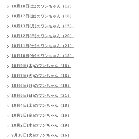
10月18日(土)のワンちゃん（12）
10月17日(金)のワンちゃん（18）
10月13日(月)のワンちゃん（15）
10月12日(日)のワンちゃん（20）
10月11日(土)のワンちゃん（21）
10月10日(金)のワンちゃん（18）
10月9日(木)のワンちゃん（18）
10月7日(火)のワンちゃん（18）
10月6日(月)のワンちゃん（16）
10月5日(日)のワンちゃん（21）
10月4日(土)のワンちゃん（18）
10月3日(金)のワンちゃん（16）
10月2日(木)のワンちゃん（19）
9月30日(火)のワンちゃん（16）