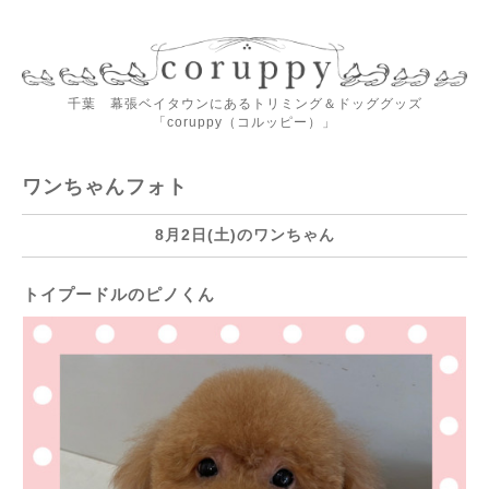
千葉 幕張ベイタウンにあるトリミング＆ドッググッズ
「coruppy（コルッピー）」
ワンちゃんフォト
8月2日(土)のワンちゃん
トイプードルのピノくん