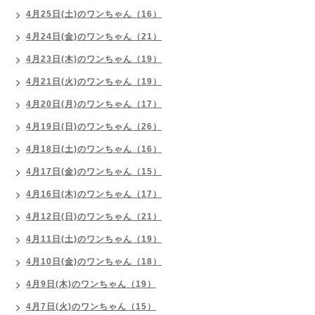
4月25日(土)のワンちゃん（16）
4月24日(金)のワンちゃん（21）
4月23日(木)のワンちゃん（19）
4月21日(火)のワンちゃん（19）
4月20日(月)のワンちゃん（17）
4月19日(日)のワンちゃん（26）
4月18日(土)のワンちゃん（16）
4月17日(金)のワンちゃん（15）
4月16日(木)のワンちゃん（17）
4月12日(日)のワンちゃん（21）
4月11日(土)のワンちゃん（19）
4月10日(金)のワンちゃん（18）
4月9日(木)のワンちゃん（19）
4月7日(火)のワンちゃん（15）