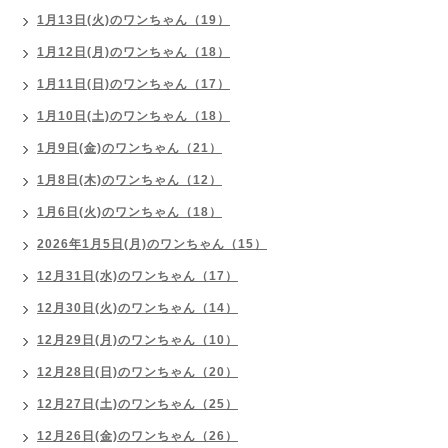
1月13日(火)のワンちゃん（19）
1月12日(月)のワンちゃん（18）
1月11日(日)のワンちゃん（17）
1月10日(土)のワンちゃん（18）
1月9日(金)のワンちゃん（21）
1月8日(木)のワンちゃん（12）
1月6日(火)のワンちゃん（18）
2026年1月5日(月)のワンちゃん（15）
12月31日(水)のワンちゃん（17）
12月30日(火)のワンちゃん（14）
12月29日(月)のワンちゃん（10）
12月28日(日)のワンちゃん（20）
12月27日(土)のワンちゃん（25）
12月26日(金)のワンちゃん（26）