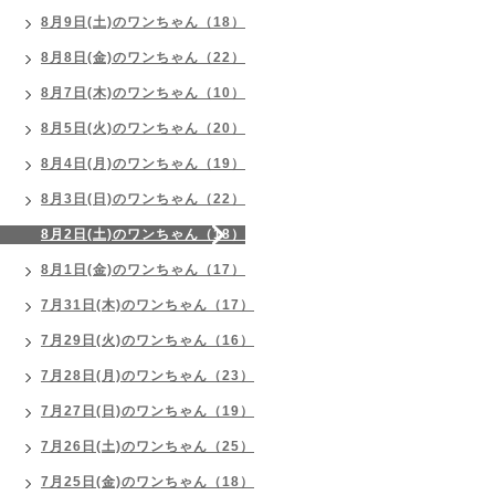
8月9日(土)のワンちゃん（18）
8月8日(金)のワンちゃん（22）
8月7日(木)のワンちゃん（10）
8月5日(火)のワンちゃん（20）
8月4日(月)のワンちゃん（19）
8月3日(日)のワンちゃん（22）
8月2日(土)のワンちゃん（18）
8月1日(金)のワンちゃん（17）
7月31日(木)のワンちゃん（17）
7月29日(火)のワンちゃん（16）
7月28日(月)のワンちゃん（23）
7月27日(日)のワンちゃん（19）
7月26日(土)のワンちゃん（25）
7月25日(金)のワンちゃん（18）