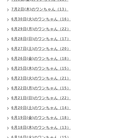
7月2日(木)のワンちゃん（13）
6月30日(火)のワンちゃん（16）
6月29日(月)のワンちゃん（22）
6月28日(日)のワンちゃん（17）
6月27日(土)のワンちゃん（20）
6月26日(金)のワンちゃん（18）
6月25日(木)のワンちゃん（15）
6月23日(火)のワンちゃん（21）
6月22日(月)のワンちゃん（15）
6月21日(日)のワンちゃん（22）
6月20日(土)のワンちゃん（14）
6月19日(金)のワンちゃん（18）
6月18日(木)のワンちゃん（13）
6月16日(火)のワンちゃん（15）