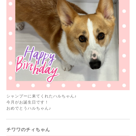
シャンプーに来てくれたハルちゃん♪
今月がお誕生日です！
おめでとうハルちゃん♪
チワワのチィちゃん