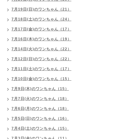
7月19日(日)のワンちゃん（21）
7月18日(土)のワンちゃん（24）
7月17日(金)のワンちゃん（17）
7月16日(木)のワンちゃん（19）
7月14日(火)のワンちゃん（22）
7月12日(日)のワンちゃん（22）
7月11日(土)のワンちゃん（17）
7月10日(金)のワンちゃん（15）
7月9日(木)のワンちゃん（15）
7月7日(火)のワンちゃん（18）
7月6日(月)のワンちゃん（18）
7月5日(日)のワンちゃん（16）
7月4日(土)のワンちゃん（15）
7月3日(金)のワンちゃん（11）