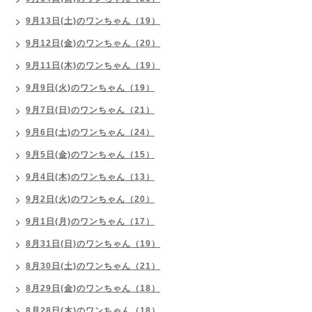
9月13日(土)のワンちゃん（19）
9月12日(金)のワンちゃん（20）
9月11日(木)のワンちゃん（19）
9月9日(火)のワンちゃん（19）
9月7日(日)のワンちゃん（21）
9月6日(土)のワンちゃん（24）
9月5日(金)のワンちゃん（15）
9月4日(木)のワンちゃん（13）
9月2日(火)のワンちゃん（20）
9月1日(月)のワンちゃん（17）
8月31日(日)のワンちゃん（19）
8月30日(土)のワンちゃん（21）
8月29日(金)のワンちゃん（18）
8月28日(木)のワンちゃん（18）