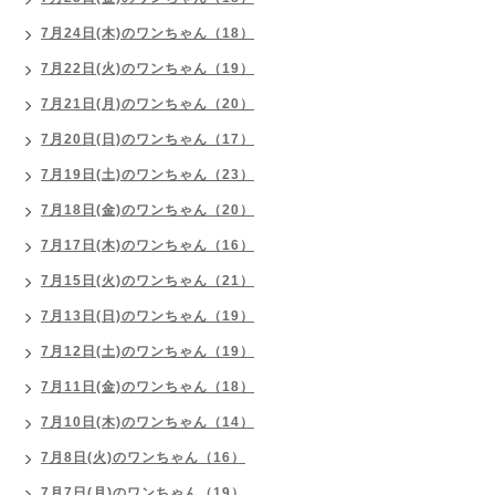
7月24日(木)のワンちゃん（18）
7月22日(火)のワンちゃん（19）
7月21日(月)のワンちゃん（20）
7月20日(日)のワンちゃん（17）
7月19日(土)のワンちゃん（23）
7月18日(金)のワンちゃん（20）
7月17日(木)のワンちゃん（16）
7月15日(火)のワンちゃん（21）
7月13日(日)のワンちゃん（19）
7月12日(土)のワンちゃん（19）
7月11日(金)のワンちゃん（18）
7月10日(木)のワンちゃん（14）
7月8日(火)のワンちゃん（16）
7月7日(月)のワンちゃん（19）