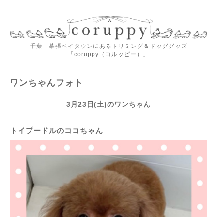
千葉 幕張ベイタウンにあるトリミング＆ドッググッズ
「coruppy（コルッピー）」
ワンちゃんフォト
3月23日(土)のワンちゃん
トイプードルのココちゃん