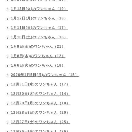
1月13日(火)のワンちゃん（19）
1月12日(月)のワンちゃん（18）
1月11日(日)のワンちゃん（17）
1月10日(土)のワンちゃん（18）
1月9日(金)のワンちゃん（21）
1月8日(木)のワンちゃん（12）
1月6日(火)のワンちゃん（18）
2026年1月5日(月)のワンちゃん（15）
12月31日(水)のワンちゃん（17）
12月30日(火)のワンちゃん（14）
12月29日(月)のワンちゃん（10）
12月28日(日)のワンちゃん（20）
12月27日(土)のワンちゃん（25）
12月26日(金)のワンちゃん（26）