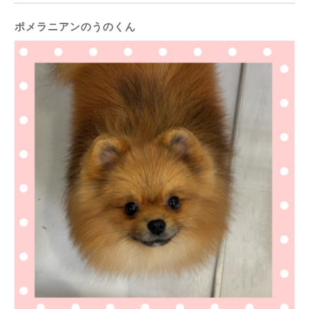
ポメラニアンのうのくん