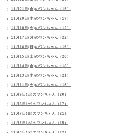
11月21日(金)のワンちゃん（15）
11月20日(木)のワンちゃん（17）
11月18日(火)のワンちゃん（12）
11月17日(月)のワンちゃん（22）
11月16日(日)のワンちゃん（16）
11月15日(土)のワンちゃん（20）
11月14日(金)のワンちゃん（18）
11月13日(木)のワンちゃん（21）
11月11日(火)のワンちゃん（16）
11月9日(日)のワンちゃん（20）
11月8日(土)のワンちゃん（17）
11月7日(金)のワンちゃん（21）
11月6日(木)のワンちゃん（15）
11月4日(火)のワンちゃん（12）