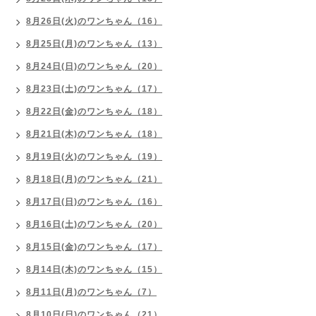
8月26日(火)のワンちゃん（16）
8月25日(月)のワンちゃん（13）
8月24日(日)のワンちゃん（20）
8月23日(土)のワンちゃん（17）
8月22日(金)のワンちゃん（18）
8月21日(木)のワンちゃん（18）
8月19日(火)のワンちゃん（19）
8月18日(月)のワンちゃん（21）
8月17日(日)のワンちゃん（16）
8月16日(土)のワンちゃん（20）
8月15日(金)のワンちゃん（17）
8月14日(木)のワンちゃん（15）
8月11日(月)のワンちゃん（7）
8月10日(日)のワンちゃん（21）