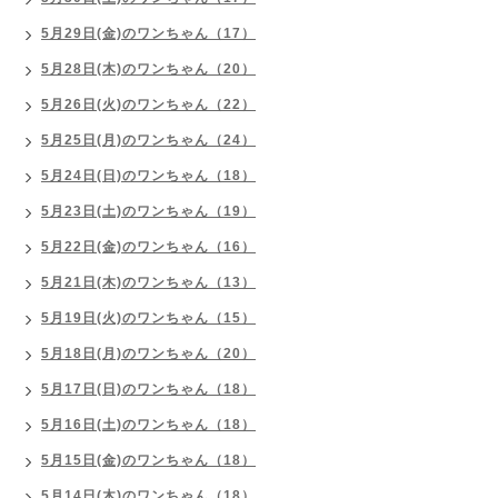
5月29日(金)のワンちゃん（17）
5月28日(木)のワンちゃん（20）
5月26日(火)のワンちゃん（22）
5月25日(月)のワンちゃん（24）
5月24日(日)のワンちゃん（18）
5月23日(土)のワンちゃん（19）
5月22日(金)のワンちゃん（16）
5月21日(木)のワンちゃん（13）
5月19日(火)のワンちゃん（15）
5月18日(月)のワンちゃん（20）
5月17日(日)のワンちゃん（18）
5月16日(土)のワンちゃん（18）
5月15日(金)のワンちゃん（18）
5月14日(木)のワンちゃん（18）