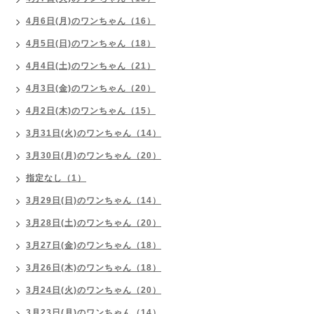
4月6日(月)のワンちゃん（16）
4月5日(日)のワンちゃん（18）
4月4日(土)のワンちゃん（21）
4月3日(金)のワンちゃん（20）
4月2日(木)のワンちゃん（15）
3月31日(火)のワンちゃん（14）
3月30日(月)のワンちゃん（20）
指定なし（1）
3月29日(日)のワンちゃん（14）
3月28日(土)のワンちゃん（20）
3月27日(金)のワンちゃん（18）
3月26日(木)のワンちゃん（18）
3月24日(火)のワンちゃん（20）
3月23日(月)のワンちゃん（14）