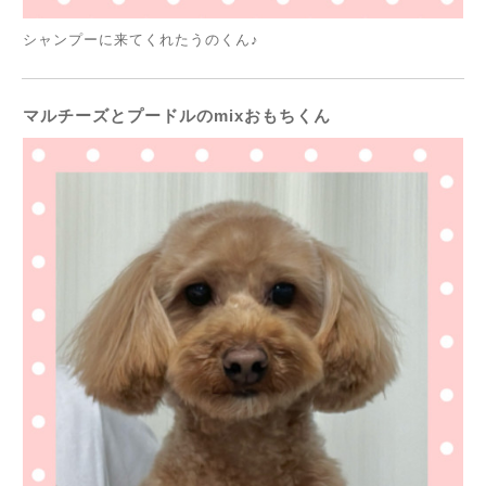
シャンプーに来てくれたうのくん♪
マルチーズとプードルのmixおもちくん