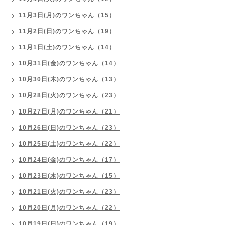
11月3日(月)のワンちゃん（15）
11月2日(日)のワンちゃん（19）
11月1日(土)のワンちゃん（14）
10月31日(金)のワンちゃん（14）
10月30日(木)のワンちゃん（13）
10月28日(火)のワンちゃん（23）
10月27日(月)のワンちゃん（21）
10月26日(日)のワンちゃん（23）
10月25日(土)のワンちゃん（22）
10月24日(金)のワンちゃん（17）
10月23日(木)のワンちゃん（15）
10月21日(火)のワンちゃん（23）
10月20日(月)のワンちゃん（22）
10月19日(日)のワンちゃん（19）