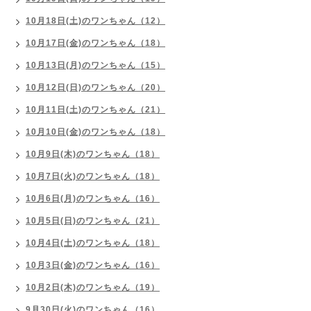
10月18日(土)のワンちゃん（12）
10月17日(金)のワンちゃん（18）
10月13日(月)のワンちゃん（15）
10月12日(日)のワンちゃん（20）
10月11日(土)のワンちゃん（21）
10月10日(金)のワンちゃん（18）
10月9日(木)のワンちゃん（18）
10月7日(火)のワンちゃん（18）
10月6日(月)のワンちゃん（16）
10月5日(日)のワンちゃん（21）
10月4日(土)のワンちゃん（18）
10月3日(金)のワンちゃん（16）
10月2日(木)のワンちゃん（19）
9月30日(火)のワンちゃん（16）