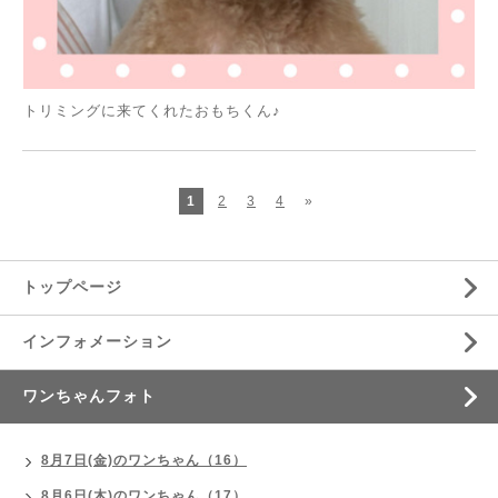
トリミングに来てくれたおもちくん♪
1
2
3
4
»
トップページ
インフォメーション
ワンちゃんフォト
8月7日(金)のワンちゃん（16）
8月6日(木)のワンちゃん（17）