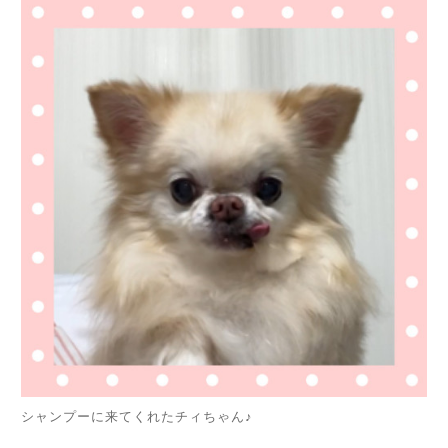
シャンプーに来てくれたチィちゃん♪