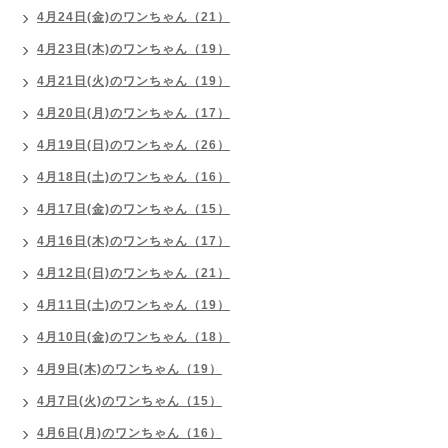
4月24日(金)のワンちゃん（21）
4月23日(木)のワンちゃん（19）
4月21日(火)のワンちゃん（19）
4月20日(月)のワンちゃん（17）
4月19日(日)のワンちゃん（26）
4月18日(土)のワンちゃん（16）
4月17日(金)のワンちゃん（15）
4月16日(木)のワンちゃん（17）
4月12日(日)のワンちゃん（21）
4月11日(土)のワンちゃん（19）
4月10日(金)のワンちゃん（18）
4月9日(木)のワンちゃん（19）
4月7日(火)のワンちゃん（15）
4月6日(月)のワンちゃん（16）