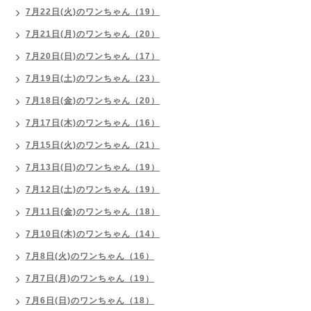
7月22日(火)のワンちゃん（19）
7月21日(月)のワンちゃん（20）
7月20日(日)のワンちゃん（17）
7月19日(土)のワンちゃん（23）
7月18日(金)のワンちゃん（20）
7月17日(木)のワンちゃん（16）
7月15日(火)のワンちゃん（21）
7月13日(日)のワンちゃん（19）
7月12日(土)のワンちゃん（19）
7月11日(金)のワンちゃん（18）
7月10日(木)のワンちゃん（14）
7月8日(火)のワンちゃん（16）
7月7日(月)のワンちゃん（19）
7月6日(日)のワンちゃん（18）