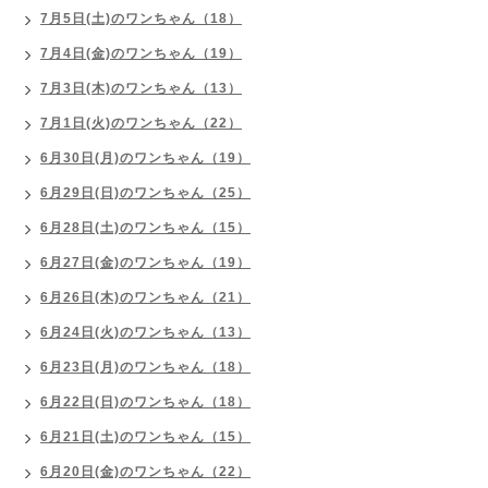
7月5日(土)のワンちゃん（18）
7月4日(金)のワンちゃん（19）
7月3日(木)のワンちゃん（13）
7月1日(火)のワンちゃん（22）
6月30日(月)のワンちゃん（19）
6月29日(日)のワンちゃん（25）
6月28日(土)のワンちゃん（15）
6月27日(金)のワンちゃん（19）
6月26日(木)のワンちゃん（21）
6月24日(火)のワンちゃん（13）
6月23日(月)のワンちゃん（18）
6月22日(日)のワンちゃん（18）
6月21日(土)のワンちゃん（15）
6月20日(金)のワンちゃん（22）