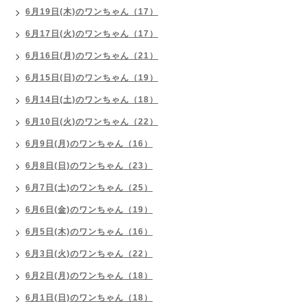
6月19日(木)のワンちゃん（17）
6月17日(火)のワンちゃん（17）
6月16日(月)のワンちゃん（21）
6月15日(日)のワンちゃん（19）
6月14日(土)のワンちゃん（18）
6月10日(火)のワンちゃん（22）
6月9日(月)のワンちゃん（16）
6月8日(日)のワンちゃん（23）
6月7日(土)のワンちゃん（25）
6月6日(金)のワンちゃん（19）
6月5日(木)のワンちゃん（16）
6月3日(火)のワンちゃん（22）
6月2日(月)のワンちゃん（18）
6月1日(日)のワンちゃん（18）