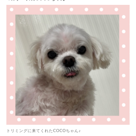
トリミングに来てくれたCOCOちゃん♪