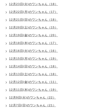
12月23日(火)のワンちゃん（18）
12月22日(月)のワンちゃん（17）
12月21日(日)のワンちゃん（18）
12月20日(土)のワンちゃん（15）
12月19日(金)のワンちゃん（20）
12月18日(木)のワンちゃん（17）
12月16日(火)のワンちゃん（16）
12月15日(月)のワンちゃん（19）
12月14日(日)のワンちゃん（18）
12月13日(土)のワンちゃん（18）
12月12日(金)のワンちゃん（11）
12月11日(木)のワンちゃん（19）
12月9日(火)のワンちゃん（22）
12月7日(日)のワンちゃん（21）