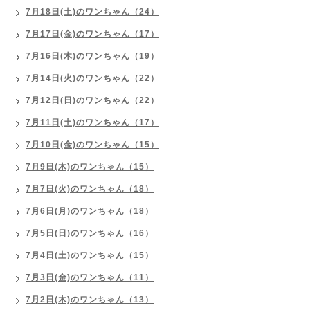
7月18日(土)のワンちゃん（24）
7月17日(金)のワンちゃん（17）
7月16日(木)のワンちゃん（19）
7月14日(火)のワンちゃん（22）
7月12日(日)のワンちゃん（22）
7月11日(土)のワンちゃん（17）
7月10日(金)のワンちゃん（15）
7月9日(木)のワンちゃん（15）
7月7日(火)のワンちゃん（18）
7月6日(月)のワンちゃん（18）
7月5日(日)のワンちゃん（16）
7月4日(土)のワンちゃん（15）
7月3日(金)のワンちゃん（11）
7月2日(木)のワンちゃん（13）