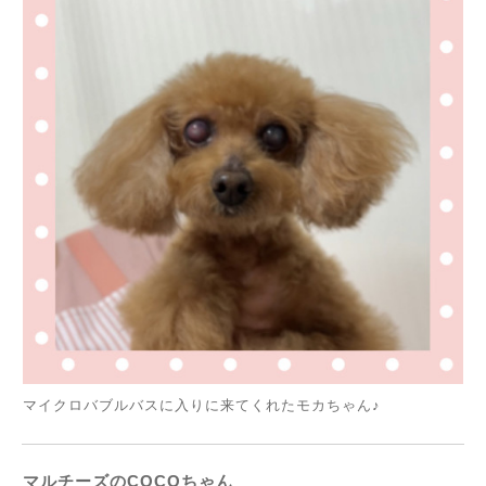
マイクロバブルバスに入りに来てくれたモカちゃん♪
マルチーズのCOCOちゃん