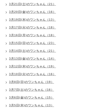
3月21日(土)のワンちゃん（21）
3月20日(金)のワンちゃん（16）
3月19日(木)のワンちゃん（13）
3月17日(火)のワンちゃん（18）
3月16日(月)のワンちゃん（18）
3月15日(日)のワンちゃん（23）
3月14日(土)のワンちゃん（21）
3月13日(金)のワンちゃん（14）
3月12日(木)のワンちゃん（19）
3月10日(火)のワンちゃん（16）
3月8日(日)のワンちゃん（19）
3月7日(土)のワンちゃん（16）
3月6日(金)のワンちゃん（15）
3月5日(木)のワンちゃん（13）