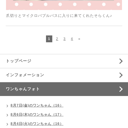
爪切りとマイクロバブルバスに入りに来てくれたそらくん♪
1
2
3
4
»
トップページ
インフォメーション
ワンちゃんフォト
8月7日(金)のワンちゃん（16）
8月6日(木)のワンちゃん（17）
8月4日(火)のワンちゃん（16）