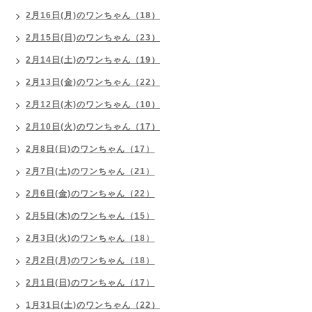
2月16日(月)のワンちゃん（18）
2月15日(日)のワンちゃん（23）
2月14日(土)のワンちゃん（19）
2月13日(金)のワンちゃん（22）
2月12日(木)のワンちゃん（10）
2月10日(火)のワンちゃん（17）
2月8日(日)のワンちゃん（17）
2月7日(土)のワンちゃん（21）
2月6日(金)のワンちゃん（22）
2月5日(木)のワンちゃん（15）
2月3日(火)のワンちゃん（18）
2月2日(月)のワンちゃん（18）
2月1日(日)のワンちゃん（17）
1月31日(土)のワンちゃん（22）