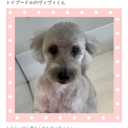
トイプードルのヴィヴィくん
トリミングに来てくれたヴィヴィくん♪