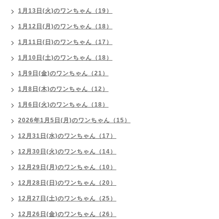
1月13日(火)のワンちゃん（19）
1月12日(月)のワンちゃん（18）
1月11日(日)のワンちゃん（17）
1月10日(土)のワンちゃん（18）
1月9日(金)のワンちゃん（21）
1月8日(木)のワンちゃん（12）
1月6日(火)のワンちゃん（18）
2026年1月5日(月)のワンちゃん（15）
12月31日(水)のワンちゃん（17）
12月30日(火)のワンちゃん（14）
12月29日(月)のワンちゃん（10）
12月28日(日)のワンちゃん（20）
12月27日(土)のワンちゃん（25）
12月26日(金)のワンちゃん（26）