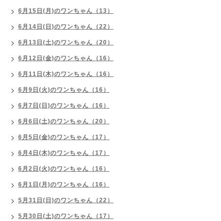
6月15日(月)のワンちゃん（13）
6月14日(日)のワンちゃん（22）
6月13日(土)のワンちゃん（20）
6月12日(金)のワンちゃん（16）
6月11日(木)のワンちゃん（16）
6月9日(火)のワンちゃん（16）
6月7日(日)のワンちゃん（16）
6月6日(土)のワンちゃん（20）
6月5日(金)のワンちゃん（17）
6月4日(木)のワンちゃん（17）
6月2日(火)のワンちゃん（16）
6月1日(月)のワンちゃん（16）
5月31日(日)のワンちゃん（22）
5月30日(土)のワンちゃん（17）