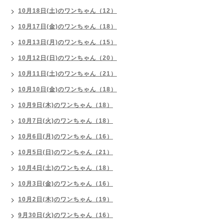
10月18日(土)のワンちゃん（12）
10月17日(金)のワンちゃん（18）
10月13日(月)のワンちゃん（15）
10月12日(日)のワンちゃん（20）
10月11日(土)のワンちゃん（21）
10月10日(金)のワンちゃん（18）
10月9日(木)のワンちゃん（18）
10月7日(火)のワンちゃん（18）
10月6日(月)のワンちゃん（16）
10月5日(日)のワンちゃん（21）
10月4日(土)のワンちゃん（18）
10月3日(金)のワンちゃん（16）
10月2日(木)のワンちゃん（19）
9月30日(火)のワンちゃん（16）