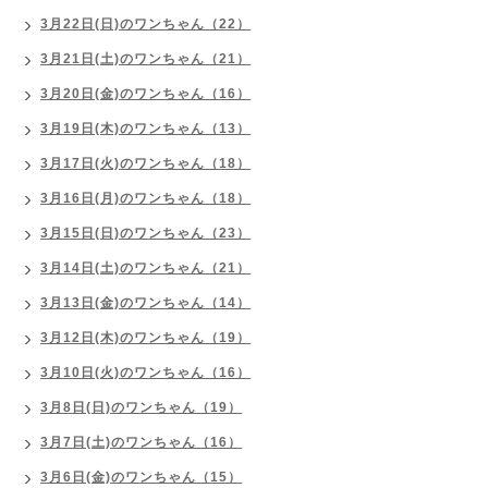
3月22日(日)のワンちゃん（22）
3月21日(土)のワンちゃん（21）
3月20日(金)のワンちゃん（16）
3月19日(木)のワンちゃん（13）
3月17日(火)のワンちゃん（18）
3月16日(月)のワンちゃん（18）
3月15日(日)のワンちゃん（23）
3月14日(土)のワンちゃん（21）
3月13日(金)のワンちゃん（14）
3月12日(木)のワンちゃん（19）
3月10日(火)のワンちゃん（16）
3月8日(日)のワンちゃん（19）
3月7日(土)のワンちゃん（16）
3月6日(金)のワンちゃん（15）