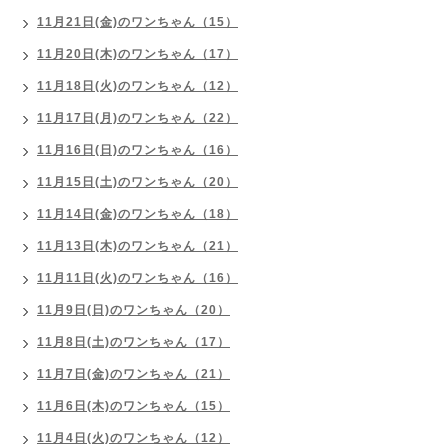
11月21日(金)のワンちゃん（15）
11月20日(木)のワンちゃん（17）
11月18日(火)のワンちゃん（12）
11月17日(月)のワンちゃん（22）
11月16日(日)のワンちゃん（16）
11月15日(土)のワンちゃん（20）
11月14日(金)のワンちゃん（18）
11月13日(木)のワンちゃん（21）
11月11日(火)のワンちゃん（16）
11月9日(日)のワンちゃん（20）
11月8日(土)のワンちゃん（17）
11月7日(金)のワンちゃん（21）
11月6日(木)のワンちゃん（15）
11月4日(火)のワンちゃん（12）