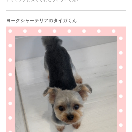
ヨークシャーテリアのタイガくん