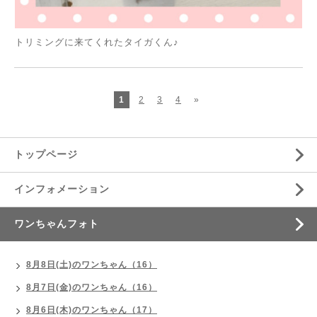
トリミングに来てくれたタイガくん♪
1
2
3
4
»
トップページ
インフォメーション
ワンちゃんフォト
8月8日(土)のワンちゃん（16）
8月7日(金)のワンちゃん（16）
8月6日(木)のワンちゃん（17）