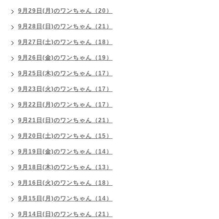
9月29日(月)のワンちゃん（20）
9月28日(日)のワンちゃん（21）
9月27日(土)のワンちゃん（18）
9月26日(金)のワンちゃん（19）
9月25日(木)のワンちゃん（17）
9月23日(火)のワンちゃん（17）
9月22日(月)のワンちゃん（17）
9月21日(日)のワンちゃん（21）
9月20日(土)のワンちゃん（15）
9月19日(金)のワンちゃん（14）
9月18日(木)のワンちゃん（13）
9月16日(火)のワンちゃん（18）
9月15日(月)のワンちゃん（14）
9月14日(日)のワンちゃん（21）