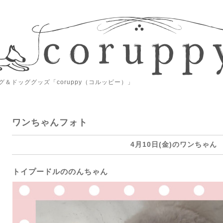
＆ドッググッズ「coruppy（コルッピー）」
ワンちゃんフォト
4月10日(金)のワンちゃん
トイプードルののんちゃん