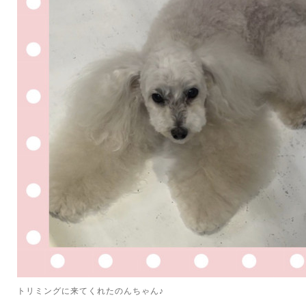
トリミングに来てくれたのんちゃん♪