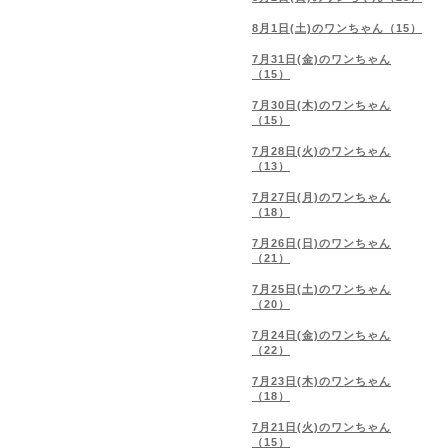
8月1日(土)のワンちゃん（15）
7月31日(金)のワンちゃん
（15）
7月30日(木)のワンちゃん
（15）
7月28日(火)のワンちゃん
（13）
7月27日(月)のワンちゃん
（18）
7月26日(日)のワンちゃん
（21）
7月25日(土)のワンちゃん
（20）
7月24日(金)のワンちゃん
（22）
7月23日(木)のワンちゃん
（18）
7月21日(火)のワンちゃん
（15）