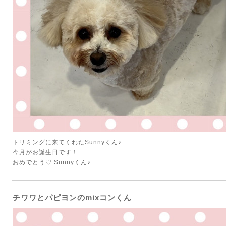
トリミングに来てくれたSunnyくん♪
今月がお誕生日です！
おめでとう♡ Sunnyくん♪
チワワとパピヨンのmixコンくん