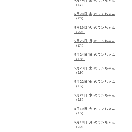
5月29日(金)のワンちゃん
（17）
5月28日(木)のワンちゃん
（20）
5月26日(火)のワンちゃん
（22）
5月25日(月)のワンちゃん
（24）
5月24日(日)のワンちゃん
（18）
5月23日(土)のワンちゃん
（19）
5月22日(金)のワンちゃん
（16）
5月21日(木)のワンちゃん
（13）
5月19日(火)のワンちゃん
（15）
5月18日(月)のワンちゃん
（20）