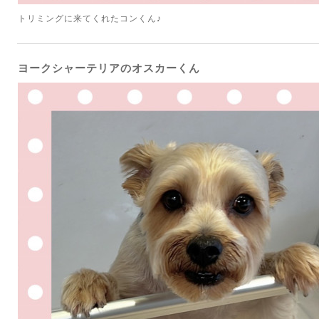
トリミングに来てくれたコンくん♪
ヨークシャーテリアのオスカーくん