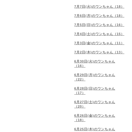
7月7日(火)のワンちゃん（18）
7月6日(月)のワンちゃん（18）
7月5日(日)のワンちゃん（16）
7月4日(土)のワンちゃん（15）
7月3日(金)のワンちゃん（11）
7月2日(木)のワンちゃん（13）
6月30日(火)のワンちゃん
（16）
6月29日(月)のワンちゃん
（22）
6月28日(日)のワンちゃん
（17）
6月27日(土)のワンちゃん
（20）
6月26日(金)のワンちゃん
（18）
6月25日(木)のワンちゃん