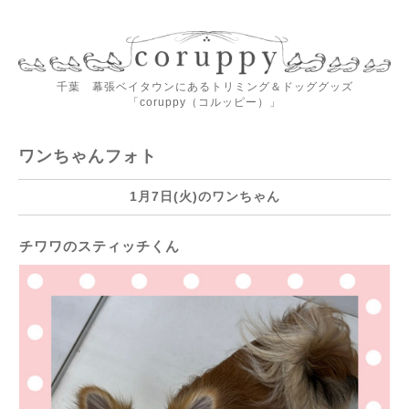
千葉 幕張ベイタウンにあるトリミング＆ドッググッズ
「coruppy（コルッピー）」
ワンちゃんフォト
1月7日(火)のワンちゃん
チワワのスティッチくん