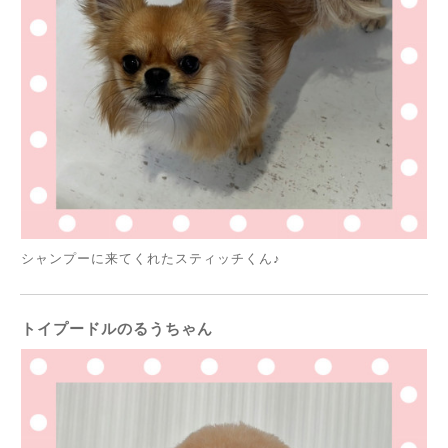
シャンプーに来てくれたスティッチくん♪
トイプードルのるうちゃん