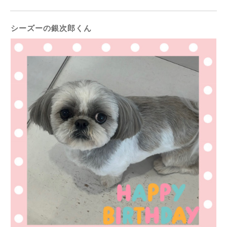
シーズーの銀次郎くん