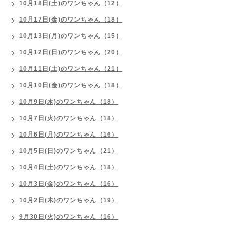
10月18日(土)のワンちゃん（12）
10月17日(金)のワンちゃん（18）
10月13日(月)のワンちゃん（15）
10月12日(日)のワンちゃん（20）
10月11日(土)のワンちゃん（21）
10月10日(金)のワンちゃん（18）
10月9日(木)のワンちゃん（18）
10月7日(火)のワンちゃん（18）
10月6日(月)のワンちゃん（16）
10月5日(日)のワンちゃん（21）
10月4日(土)のワンちゃん（18）
10月3日(金)のワンちゃん（16）
10月2日(木)のワンちゃん（19）
9月30日(火)のワンちゃん（16）