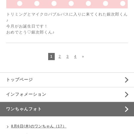
トリミングとマイクロバブルバスに入りに来てくれた銀次郎くん
♪
今月がお誕生日です！
おめでとう♡銀次郎くん♪
1
2
3
4
»
トップページ
インフォメーション
ワンちゃんフォト
8月6日(木)のワンちゃん（17）