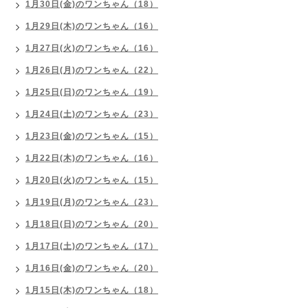
1月30日(金)のワンちゃん（18）
1月29日(木)のワンちゃん（16）
1月27日(火)のワンちゃん（16）
1月26日(月)のワンちゃん（22）
1月25日(日)のワンちゃん（19）
1月24日(土)のワンちゃん（23）
1月23日(金)のワンちゃん（15）
1月22日(木)のワンちゃん（16）
1月20日(火)のワンちゃん（15）
1月19日(月)のワンちゃん（23）
1月18日(日)のワンちゃん（20）
1月17日(土)のワンちゃん（17）
1月16日(金)のワンちゃん（20）
1月15日(木)のワンちゃん（18）