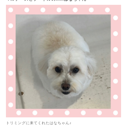
トリミングに来てくれたはなちゃん♪