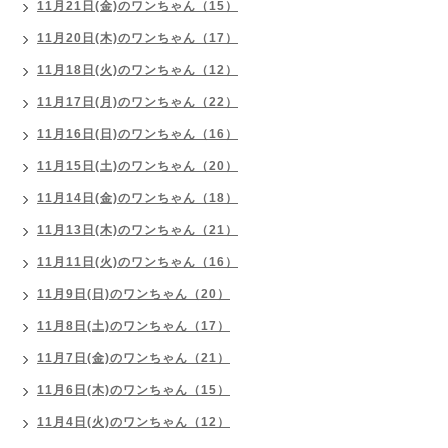
11月21日(金)のワンちゃん（15）
11月20日(木)のワンちゃん（17）
11月18日(火)のワンちゃん（12）
11月17日(月)のワンちゃん（22）
11月16日(日)のワンちゃん（16）
11月15日(土)のワンちゃん（20）
11月14日(金)のワンちゃん（18）
11月13日(木)のワンちゃん（21）
11月11日(火)のワンちゃん（16）
11月9日(日)のワンちゃん（20）
11月8日(土)のワンちゃん（17）
11月7日(金)のワンちゃん（21）
11月6日(木)のワンちゃん（15）
11月4日(火)のワンちゃん（12）