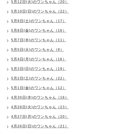
5月12日(火)のワンちゃん（20）
5月10日(日)のワンちゃん（22）
5月9日(土)のワンちゃん（17）
5月8日(金)のワンちゃん（16）
5月7日(木)のワンちゃん（11）
5月5日(火)のワンちゃん（9）
5月4日(月)のワンちゃん（16）
5月3日(日)のワンちゃん（19）
5月2日(土)のワンちゃん（22）
5月1日(金)のワンちゃん（12）
4月30日(木)のワンちゃん（16）
4月28日(火)のワンちゃん（23）
4月27日(月)のワンちゃん（20）
4月26日(日)のワンちゃん（21）