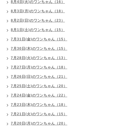
8月4日(火)のワンちゃん（16）
8月3日(月)のワンちゃん（18）
8月2日(日)のワンちゃん（23）
8月1日(土)のワンちゃん（15）
7月31日(金)のワンちゃん（15）
7月30日(木)のワンちゃん（15）
7月28日(火)のワンちゃん（13）
7月27日(月)のワンちゃん（18）
7月26日(日)のワンちゃん（21）
7月25日(土)のワンちゃん（20）
7月24日(金)のワンちゃん（22）
7月23日(木)のワンちゃん（18）
7月21日(火)のワンちゃん（15）
7月20日(月)のワンちゃん（20）