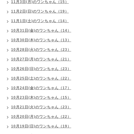
11月3日(月)のワンちゃん（15）
11月2日(日)のワンちゃん（19）
11月1日(土)のワンちゃん（14）
10月31日(金)のワンちゃん（14）
10月30日(木)のワンちゃん（13）
10月28日(火)のワンちゃん（23）
10月27日(月)のワンちゃん（21）
10月26日(日)のワンちゃん（23）
10月25日(土)のワンちゃん（22）
10月24日(金)のワンちゃん（17）
10月23日(木)のワンちゃん（15）
10月21日(火)のワンちゃん（23）
10月20日(月)のワンちゃん（22）
10月19日(日)のワンちゃん（19）