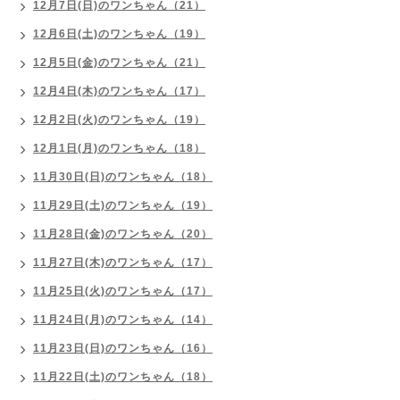
12月7日(日)のワンちゃん（21）
12月6日(土)のワンちゃん（19）
12月5日(金)のワンちゃん（21）
12月4日(木)のワンちゃん（17）
12月2日(火)のワンちゃん（19）
12月1日(月)のワンちゃん（18）
11月30日(日)のワンちゃん（18）
11月29日(土)のワンちゃん（19）
11月28日(金)のワンちゃん（20）
11月27日(木)のワンちゃん（17）
11月25日(火)のワンちゃん（17）
11月24日(月)のワンちゃん（14）
11月23日(日)のワンちゃん（16）
11月22日(土)のワンちゃん（18）