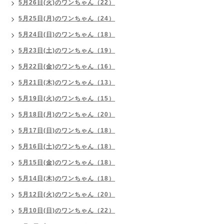
5月26日(火)のワンちゃん（22）
5月25日(月)のワンちゃん（24）
5月24日(日)のワンちゃん（18）
5月23日(土)のワンちゃん（19）
5月22日(金)のワンちゃん（16）
5月21日(木)のワンちゃん（13）
5月19日(火)のワンちゃん（15）
5月18日(月)のワンちゃん（20）
5月17日(日)のワンちゃん（18）
5月16日(土)のワンちゃん（18）
5月15日(金)のワンちゃん（18）
5月14日(木)のワンちゃん（18）
5月12日(火)のワンちゃん（20）
5月10日(日)のワンちゃん（22）