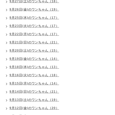
9月27日(土)のワンちゃん（18）
9月26日(金)のワンちゃん（19）
9月25日(木)のワンちゃん（17）
9月23日(火)のワンちゃん（17）
9月22日(月)のワンちゃん（17）
9月21日(日)のワンちゃん（21）
9月20日(土)のワンちゃん（15）
9月19日(金)のワンちゃん（14）
9月18日(木)のワンちゃん（13）
9月16日(火)のワンちゃん（18）
9月15日(月)のワンちゃん（14）
9月14日(日)のワンちゃん（21）
9月13日(土)のワンちゃん（19）
9月12日(金)のワンちゃん（20）