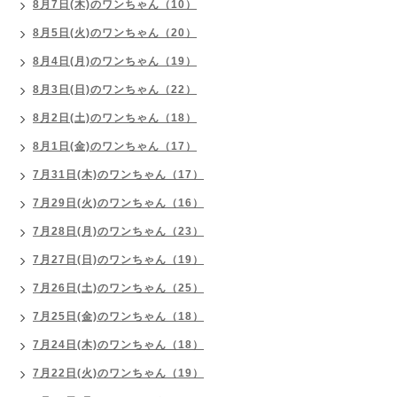
8月7日(木)のワンちゃん（10）
8月5日(火)のワンちゃん（20）
8月4日(月)のワンちゃん（19）
8月3日(日)のワンちゃん（22）
8月2日(土)のワンちゃん（18）
8月1日(金)のワンちゃん（17）
7月31日(木)のワンちゃん（17）
7月29日(火)のワンちゃん（16）
7月28日(月)のワンちゃん（23）
7月27日(日)のワンちゃん（19）
7月26日(土)のワンちゃん（25）
7月25日(金)のワンちゃん（18）
7月24日(木)のワンちゃん（18）
7月22日(火)のワンちゃん（19）