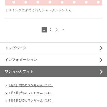
トリミングに来てくれたシャックルトンくん♪
1
2
3
»
トップページ
インフォメーション
ワンちゃんフォト
8月6日(木)のワンちゃん（17）
8月4日(火)のワンちゃん（16）
8月3日(月)のワンちゃん（18）