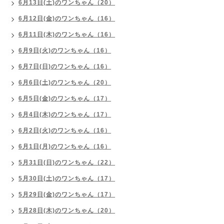
6月13日(土)のワンちゃん（20）
6月12日(金)のワンちゃん（16）
6月11日(木)のワンちゃん（16）
6月9日(火)のワンちゃん（16）
6月7日(日)のワンちゃん（16）
6月6日(土)のワンちゃん（20）
6月5日(金)のワンちゃん（17）
6月4日(木)のワンちゃん（17）
6月2日(火)のワンちゃん（16）
6月1日(月)のワンちゃん（16）
5月31日(日)のワンちゃん（22）
5月30日(土)のワンちゃん（17）
5月29日(金)のワンちゃん（17）
5月28日(木)のワンちゃん（20）