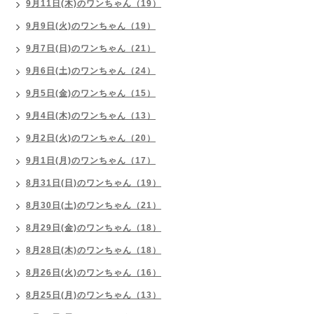
9月11日(木)のワンちゃん（19）
9月9日(火)のワンちゃん（19）
9月7日(日)のワンちゃん（21）
9月6日(土)のワンちゃん（24）
9月5日(金)のワンちゃん（15）
9月4日(木)のワンちゃん（13）
9月2日(火)のワンちゃん（20）
9月1日(月)のワンちゃん（17）
8月31日(日)のワンちゃん（19）
8月30日(土)のワンちゃん（21）
8月29日(金)のワンちゃん（18）
8月28日(木)のワンちゃん（18）
8月26日(火)のワンちゃん（16）
8月25日(月)のワンちゃん（13）