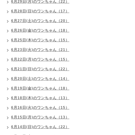
6月29日(月)のワンちゃん（22）
6月28日(日)のワンちゃん（17）
6月27日(土)のワンちゃん（20）
6月26日(金)のワンちゃん（18）
6月25日(木)のワンちゃん（15）
6月23日(火)のワンちゃん（21）
6月22日(月)のワンちゃん（15）
6月21日(日)のワンちゃん（22）
6月20日(土)のワンちゃん（14）
6月19日(金)のワンちゃん（18）
6月18日(木)のワンちゃん（13）
6月16日(火)のワンちゃん（15）
6月15日(月)のワンちゃん（13）
6月14日(日)のワンちゃん（22）