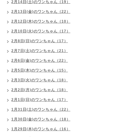
2月14日(土)のワンちゃん（19）
2月13日(金)のワンちゃん（22）
2月12日(木)のワンちゃん（10）
2月10日(火)のワンちゃん（17）
2月8日(日)のワンちゃん（17）
2月7日(土)のワンちゃん（21）
2月6日(金)のワンちゃん（22）
2月5日(木)のワンちゃん（15）
2月3日(火)のワンちゃん（18）
2月2日(月)のワンちゃん（18）
2月1日(日)のワンちゃん（17）
1月31日(土)のワンちゃん（22）
1月30日(金)のワンちゃん（18）
1月29日(木)のワンちゃん（16）