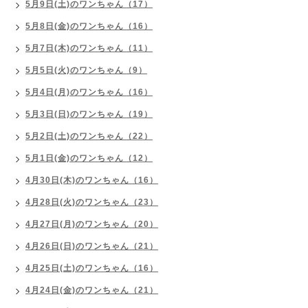
5月9日(土)のワンちゃん（17）
5月8日(金)のワンちゃん（16）
5月7日(木)のワンちゃん（11）
5月5日(火)のワンちゃん（9）
5月4日(月)のワンちゃん（16）
5月3日(日)のワンちゃん（19）
5月2日(土)のワンちゃん（22）
5月1日(金)のワンちゃん（12）
4月30日(木)のワンちゃん（16）
4月28日(火)のワンちゃん（23）
4月27日(月)のワンちゃん（20）
4月26日(日)のワンちゃん（21）
4月25日(土)のワンちゃん（16）
4月24日(金)のワンちゃん（21）