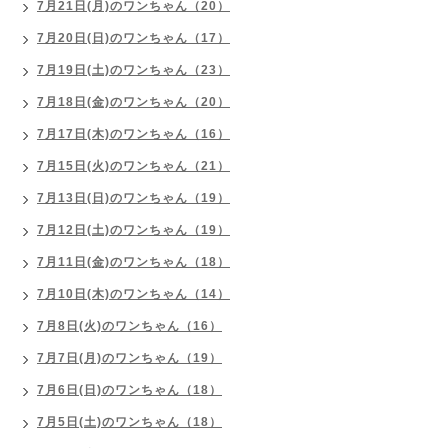
7月21日(月)のワンちゃん（20）
7月20日(日)のワンちゃん（17）
7月19日(土)のワンちゃん（23）
7月18日(金)のワンちゃん（20）
7月17日(木)のワンちゃん（16）
7月15日(火)のワンちゃん（21）
7月13日(日)のワンちゃん（19）
7月12日(土)のワンちゃん（19）
7月11日(金)のワンちゃん（18）
7月10日(木)のワンちゃん（14）
7月8日(火)のワンちゃん（16）
7月7日(月)のワンちゃん（19）
7月6日(日)のワンちゃん（18）
7月5日(土)のワンちゃん（18）