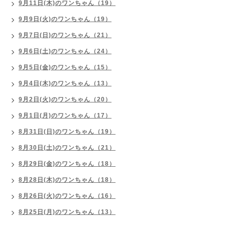
9月11日(木)のワンちゃん（19）
9月9日(火)のワンちゃん（19）
9月7日(日)のワンちゃん（21）
9月6日(土)のワンちゃん（24）
9月5日(金)のワンちゃん（15）
9月4日(木)のワンちゃん（13）
9月2日(火)のワンちゃん（20）
9月1日(月)のワンちゃん（17）
8月31日(日)のワンちゃん（19）
8月30日(土)のワンちゃん（21）
8月29日(金)のワンちゃん（18）
8月28日(木)のワンちゃん（18）
8月26日(火)のワンちゃん（16）
8月25日(月)のワンちゃん（13）