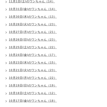
11月1日(土)のワンちゃん（14）
10月31日(金)のワンちゃん（14）
10月30日(木)のワンちゃん（13）
10月28日(火)のワンちゃん（23）
10月27日(月)のワンちゃん（21）
10月26日(日)のワンちゃん（23）
10月25日(土)のワンちゃん（22）
10月24日(金)のワンちゃん（17）
10月23日(木)のワンちゃん（15）
10月21日(火)のワンちゃん（23）
10月20日(月)のワンちゃん（22）
10月19日(日)のワンちゃん（19）
10月18日(土)のワンちゃん（12）
10月17日(金)のワンちゃん（18）