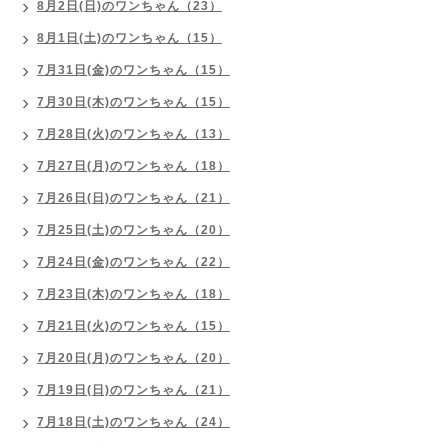
8月2日(日)のワンちゃん（23）
8月1日(土)のワンちゃん（15）
7月31日(金)のワンちゃん（15）
7月30日(木)のワンちゃん（15）
7月28日(火)のワンちゃん（13）
7月27日(月)のワンちゃん（18）
7月26日(日)のワンちゃん（21）
7月25日(土)のワンちゃん（20）
7月24日(金)のワンちゃん（22）
7月23日(木)のワンちゃん（18）
7月21日(火)のワンちゃん（15）
7月20日(月)のワンちゃん（20）
7月19日(日)のワンちゃん（21）
7月18日(土)のワンちゃん（24）