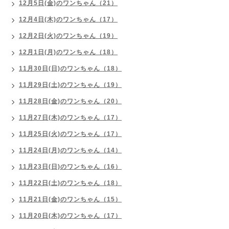
12月5日(金)のワンちゃん（21）
12月4日(木)のワンちゃん（17）
12月2日(火)のワンちゃん（19）
12月1日(月)のワンちゃん（18）
11月30日(日)のワンちゃん（18）
11月29日(土)のワンちゃん（19）
11月28日(金)のワンちゃん（20）
11月27日(木)のワンちゃん（17）
11月25日(火)のワンちゃん（17）
11月24日(月)のワンちゃん（14）
11月23日(日)のワンちゃん（16）
11月22日(土)のワンちゃん（18）
11月21日(金)のワンちゃん（15）
11月20日(木)のワンちゃん（17）