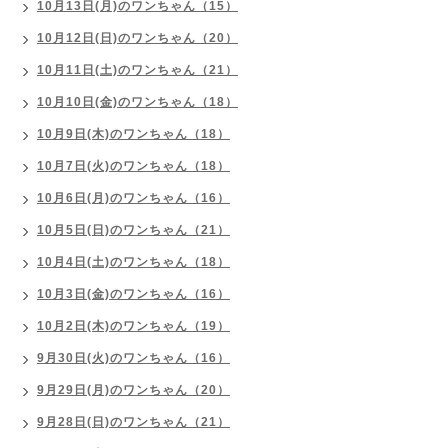
10月13日(月)のワンちゃん（15）
10月12日(日)のワンちゃん（20）
10月11日(土)のワンちゃん（21）
10月10日(金)のワンちゃん（18）
10月9日(木)のワンちゃん（18）
10月7日(火)のワンちゃん（18）
10月6日(月)のワンちゃん（16）
10月5日(日)のワンちゃん（21）
10月4日(土)のワンちゃん（18）
10月3日(金)のワンちゃん（16）
10月2日(木)のワンちゃん（19）
9月30日(火)のワンちゃん（16）
9月29日(月)のワンちゃん（20）
9月28日(日)のワンちゃん（21）