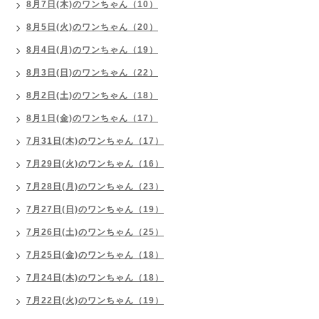
8月7日(木)のワンちゃん（10）
8月5日(火)のワンちゃん（20）
8月4日(月)のワンちゃん（19）
8月3日(日)のワンちゃん（22）
8月2日(土)のワンちゃん（18）
8月1日(金)のワンちゃん（17）
7月31日(木)のワンちゃん（17）
7月29日(火)のワンちゃん（16）
7月28日(月)のワンちゃん（23）
7月27日(日)のワンちゃん（19）
7月26日(土)のワンちゃん（25）
7月25日(金)のワンちゃん（18）
7月24日(木)のワンちゃん（18）
7月22日(火)のワンちゃん（19）