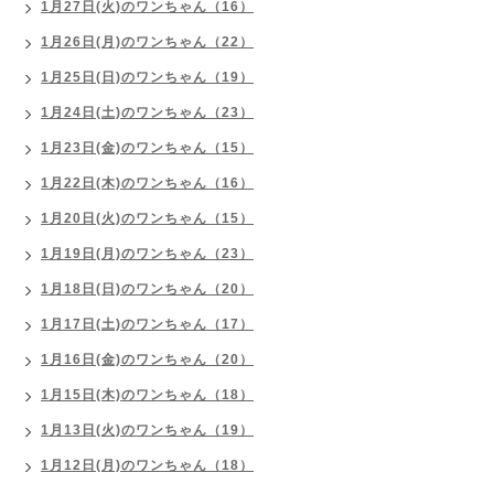
1月27日(火)のワンちゃん（16）
1月26日(月)のワンちゃん（22）
1月25日(日)のワンちゃん（19）
1月24日(土)のワンちゃん（23）
1月23日(金)のワンちゃん（15）
1月22日(木)のワンちゃん（16）
1月20日(火)のワンちゃん（15）
1月19日(月)のワンちゃん（23）
1月18日(日)のワンちゃん（20）
1月17日(土)のワンちゃん（17）
1月16日(金)のワンちゃん（20）
1月15日(木)のワンちゃん（18）
1月13日(火)のワンちゃん（19）
1月12日(月)のワンちゃん（18）