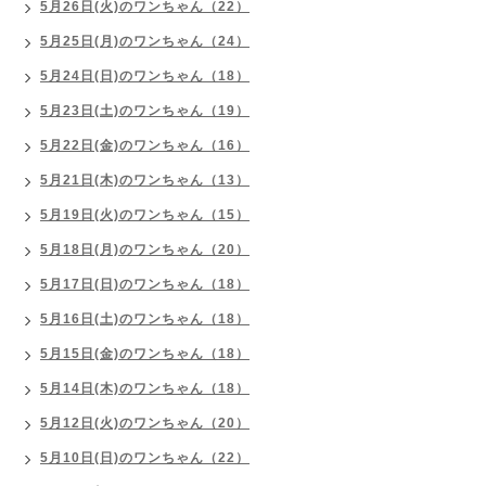
5月26日(火)のワンちゃん（22）
5月25日(月)のワンちゃん（24）
5月24日(日)のワンちゃん（18）
5月23日(土)のワンちゃん（19）
5月22日(金)のワンちゃん（16）
5月21日(木)のワンちゃん（13）
5月19日(火)のワンちゃん（15）
5月18日(月)のワンちゃん（20）
5月17日(日)のワンちゃん（18）
5月16日(土)のワンちゃん（18）
5月15日(金)のワンちゃん（18）
5月14日(木)のワンちゃん（18）
5月12日(火)のワンちゃん（20）
5月10日(日)のワンちゃん（22）