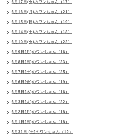
6月17日(火)のワンちゃん（17）
6月16日(月)のワンちゃん（21）
6月15日(日)のワンちゃん（19）
6月14日(土)のワンちゃん（18）
6月10日(火)のワンちゃん（22）
6月9日(月)のワンちゃん（16）
6月8日(日)のワンちゃん（23）
6月7日(土)のワンちゃん（25）
6月6日(金)のワンちゃん（19）
6月5日(木)のワンちゃん（16）
6月3日(火)のワンちゃん（22）
6月2日(月)のワンちゃん（18）
6月1日(日)のワンちゃん（18）
5月31日 (土)のワンちゃん（12）