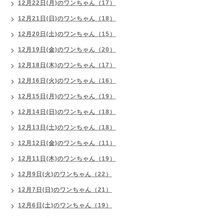
12月22日(月)のワンちゃん（17）
12月21日(日)のワンちゃん（18）
12月20日(土)のワンちゃん（15）
12月19日(金)のワンちゃん（20）
12月18日(木)のワンちゃん（17）
12月16日(火)のワンちゃん（16）
12月15日(月)のワンちゃん（19）
12月14日(日)のワンちゃん（18）
12月13日(土)のワンちゃん（18）
12月12日(金)のワンちゃん（11）
12月11日(木)のワンちゃん（19）
12月9日(火)のワンちゃん（22）
12月7日(日)のワンちゃん（21）
12月6日(土)のワンちゃん（19）