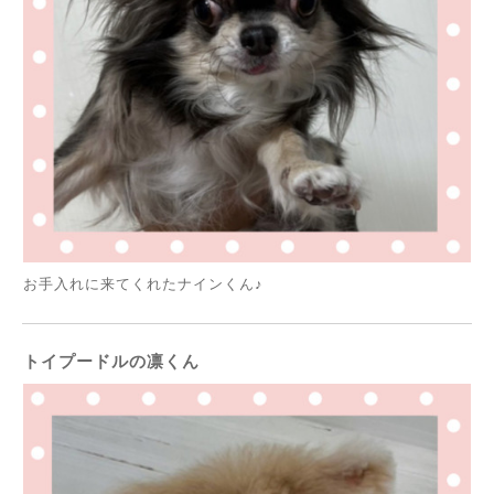
お手入れに来てくれたナインくん♪
トイプードルの凛くん